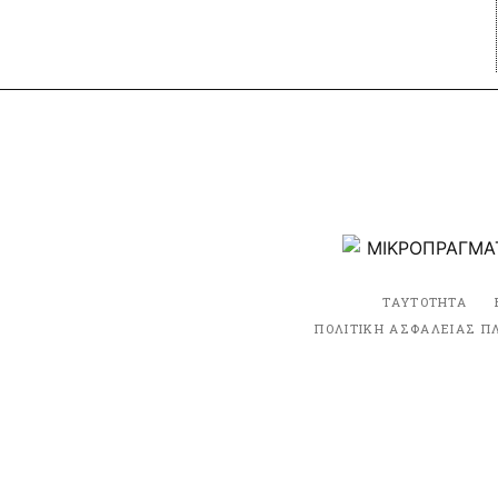
ΤΑΥΤΟΤΗΤΑ
ΠΟΛΙΤΙΚΗ ΑΣΦΑΛΕΙΑΣ Π