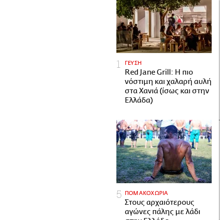
ΓΕΥΣΗ
Red Jane Grill: Η πιο
νόστιμη και χαλαρή αυλή
στα Χανιά (ίσως και στην
Ελλάδα)
ΠΟΜΑΚΟΧΩΡΙΑ
Στους αρχαιότερους
αγώνες πάλης με λάδι