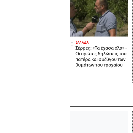
ΕΛΛΑΔΑ
Σέρρες: «Τα έχασα όλα» -
Οι πρώτες δηλώσεις του
πατέρα και συζύγου των
θυμάτων του τροχαίου