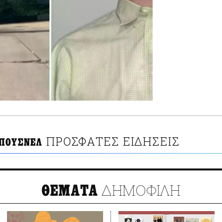
ΠΡΟΣΦΑΤΕΣ ΕΙΔΗΣΕΙΣ
ΠΟΥΣΝΕΛ
ΔΗΜΟΦΙΛΗ
ΘΕΜΑΤΑ