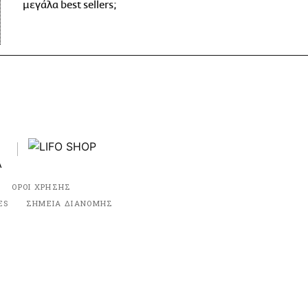
μεγάλα best sellers;
ΟΡΟΙ ΧΡΗΣΗΣ
ES
ΣΗΜΕΙΑ ΔΙΑΝΟΜΗΣ