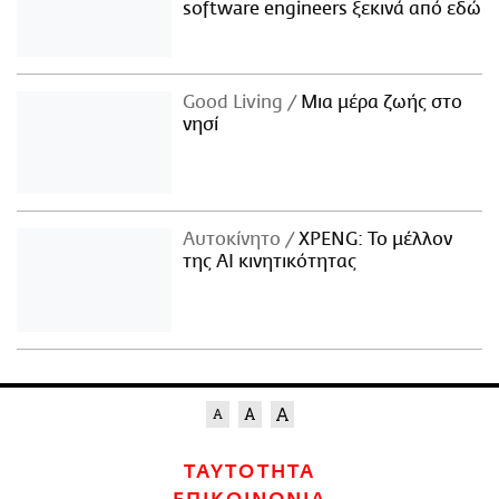
software engineers ξεκινά από εδώ
Good Living
Μια μέρα ζωής στο
νησί
Αυτοκίνητο
XPENG: Το μέλλον
της AI κινητικότητας
ΤΑΥΤΟΤΗΤΑ