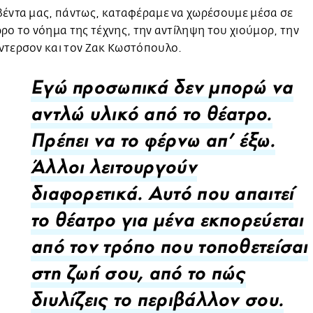
βέντα μας, πάντως, καταφέραμε να χωρέσουμε μέσα σε
ρο το νόημα της τέχνης, την αντίληψη του χιούμορ, την
ντερσον και τον Ζακ Κωστόπουλο.
Εγώ προσωπικά δεν μπορώ να
αντλώ υλικό από το θέατρο.
Πρέπει να το φέρνω απ' έξω.
Άλλοι λειτουργούν
διαφορετικά. Αυτό που απαιτεί
το θέατρο για μένα εκπορεύεται
από τον τρόπο που τοποθετείσαι
στη ζωή σου, από το πώς
διυλίζεις το περιβάλλον σου.