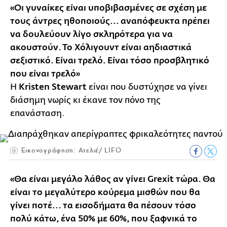
«Οι γυναίκες είναι υποβιβασμένες σε σχέση με
τους άντρες ηθοποιούς... αναπόφευκτα πρέπει
να δουλεύουν λίγο σκληρότερα για να
ακουστούν. Το Χόλιγουντ είναι αηδιαστικά
σεξιστικό. Είναι τρελό. Είναι τόσο προσβλητικό
που είναι τρελό»
Η
Kristen Stewart
είναι που δυστύχησε να γίνει
διάσημη νωρίς κι έκανε τον πόνο της
επανάσταση.
Εικονογράφηση: Ατελιέ/ LIFO
«Θα είναι μεγάλο λάθος αν γίνει Grexit τώρα. Θα
είναι το μεγαλύτερο κούρεμα μισθών που θα
γίνει ποτέ... τα εισοδήματα θα πέσουν τόσο
πολύ κάτω, ένα 50% με 60%, που ξαφνικά το