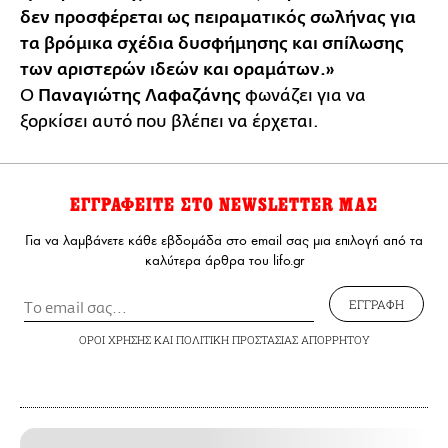
δεν προσφέρεται ως πειραματικός σωλήνας για
τα βρόμικα σχέδια δυσφήμησης και σπίλωσης
των αριστερών ιδεών και οραμάτων.»
Ο
Παναγιώτης Λαφαζάνης
φωνάζει για να
ξορκίσει αυτό που βλέπει να έρχεται.
ΕΓΓΡΑΦΕΙΤΕ ΣΤΟ NEWSLETTER ΜΑΣ
Για να λαμβάνετε κάθε εβδομάδα στο email σας μια επιλογή από τα
καλύτερα άρθρα του lifo.gr
ΕΓΓΡΑΦΗ
ΟΡΟΙ ΧΡΗΣΗΣ
ΚΑΙ
ΠΟΛΙΤΙΚΗ ΠΡΟΣΤΑΣΙΑΣ ΑΠΟΡΡΗΤΟΥ