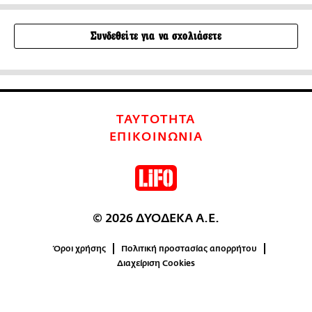
Συνδεθείτε για να σχολιάσετε
ΤΑΥΤΟΤΗΤΑ
ΕΠΙΚΟΙΝΩΝΙΑ
© 2026 ΔΥΟΔΕΚΑ Α.Ε.
Όροι χρήσης
Πολιτική προστασίας απορρήτου
Διαχείριση Cookies