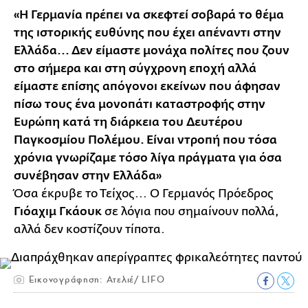
«Η Γερμανία πρέπει να σκεφτεί σοβαρά το θέμα
της ιστορικής ευθύνης που έχει απέναντι στην
Ελλάδα... Δεν είμαστε μονάχα πολίτες που ζουν
στο σήμερα και στη σύγχρονη εποχή αλλά
είμαστε επίσης απόγονοι εκείνων που άφησαν
πίσω τους ένα μονοπάτι καταστροφής στην
Ευρώπη κατά τη διάρκεια του Δευτέρου
Παγκοσμίου Πολέμου. Είναι ντροπή που τόσα
χρόνια γνωρίζαμε τόσο λίγα πράγματα για όσα
συνέβησαν στην Ελλάδα»
Όσα έκρυβε το Τείχος... Ο Γερμανός Πρόεδρος
Γιόαχιμ Γκάουκ
σε λόγια που σημαίνουν πολλά,
αλλά δεν κοστίζουν τίποτα.
Εικονογράφηση: Ατελιέ/ LIFO