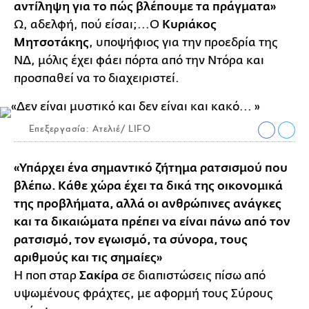
αντίληψη για το πώς βλέπουμε τα πράγματα»
Ω, αδελφή, πού είσαι;...Ο
Κυριάκος
Μητσοτάκης
, υποψήφιος για την προεδρία της
ΝΔ, μόλις έχει φάει πόρτα από την Ντόρα και
προσπαθεί να το διαχειριστεί.
Επεξεργασία: Ατελιέ/ LIFO
«Υπάρχει ένα σημαντικό ζήτημα ρατσισμού που
βλέπω. Κάθε χώρα έχει τα δικά της οικονομικά
της προβλήματα, αλλά οι ανθρώπινες ανάγκες
και τα δικαιώματα πρέπει να είναι πάνω από τον
ρατσισμό, τον εγωισμό, τα σύνορα, τους
αριθμούς και τις σημαίες»
Η ποπ σταρ
Σακίρα
σε διαπιστώσεις πίσω από
υψωμένους φράχτες, με αφορμή τους Σύρους