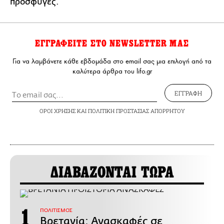
πρόσφυγες.
ΕΓΓΡΑΦΕΙΤΕ ΣΤΟ NEWSLETTER ΜΑΣ
Για να λαμβάνετε κάθε εβδομάδα στο email σας μια επιλογή από τα
καλύτερα άρθρα του lifo.gr
ΕΓΓΡΑΦΗ
ΟΡΟΙ ΧΡΗΣΗΣ
ΚΑΙ
ΠΟΛΙΤΙΚΗ ΠΡΟΣΤΑΣΙΑΣ ΑΠΟΡΡΗΤΟΥ
ΔΙΑΒΑΖΟΝΤΑΙ ΤΩΡΑ
ΠΟΛΙΤΙΣΜΟΣ
Βρετανία: Ανασκαφές σε