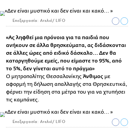
Επεξεργασία: Ατελιέ/ LIFO
«Ας ληφθεί μια πρόνοια για τα παιδιά που
ανήκουν σε άλλα θρησκεύματα, ας διδάσκονται
σε άλλες ώρες από ειδικό δάσκαλο... Δεν θα
καταργηθούμε εμείς, που είμαστε το 95%, από
το 5%, δεν γίνεται αυτό το πράγμα»
Ο μητροπολίτης Θεσσαλονίκης
Άνθιμος
με
αφορμή τη δήλωση απαλλαγής στα Θρησκευτικά,
φέρνει την είδηση στα μέτρα του για να χτυπήσει
τις καμπάνες.
Επεξεργασία: Ατελιέ/ LIFO