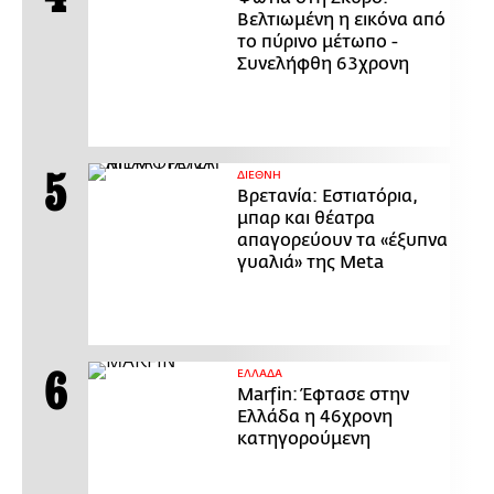
Βελτιωμένη η εικόνα από
το πύρινο μέτωπο -
Συνελήφθη 63χρονη
ΔΙΕΘΝΗ
Βρετανία: Εστιατόρια,
μπαρ και θέατρα
απαγορεύουν τα «έξυπνα
γυαλιά» της Meta
ΕΛΛΑΔΑ
Marfin: Έφτασε στην
Ελλάδα η 46χρονη
κατηγορούμενη