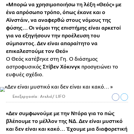
«Μπορώ να χρησιμοποιήσω τη λέξη «Θεός» με
ένα απρόσωπο τρόπο, όπως έκανε και ο
Αϊνστάιν, να αναφερθώ στους νόμους της
φύσης... Οι νόμοι της επιστήμης είναι αρκετοί
για να εξηγήσουν την προέλευση του
σύμπαντος. Δεν είναι απαραίτητο να
επικαλεστούμε τον Θεό»
Ο Θεός κατέβηκε στη Γη. Ο διάσημος
αστροφυσικός
Στίβεν Χόκινγκ
προσγειώνει το
ευφυές σχέδιο.
Επεξεργασία: Ατελιέ/ LIFO
«Δεν συμφωνούμε με την Ντόρα για το πώς
βλέπουμε το μέλλον της ΝΔ. Δεν είναι μυστικό
και δεν είναι και κακό... Έχουμε μια διαφορετική