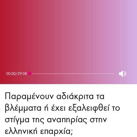
00:00
/
39:08
Παραμένουν αδιάκριτα τα
βλέμματα ή έχει εξαλειφθεί το
στίγμα της αναπηρίας στην
ελληνική επαρχία;