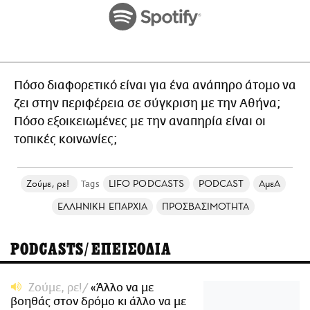
Πόσο διαφορετικό είναι για ένα ανάπηρο άτομο να
ζει στην περιφέρεια σε σύγκριση με την Αθήνα;
Πόσο εξοικειωμένες με την αναπηρία είναι οι
τοπικές κοινωνίες;
Ζούμε, ρε!
LIFO PODCASTS
PODCAST
AμεΑ
ΕΛΛΗΝΙΚΗ ΕΠΑΡΧΙΑ
ΠΡΟΣΒΑΣΙΜΟΤΗΤΑ
PODCASTS/ΕΠΕΙΣΟΔΙΑ
Ζούμε, ρε!
«Άλλο να με
βοηθάς στον δρόμο κι άλλο να με