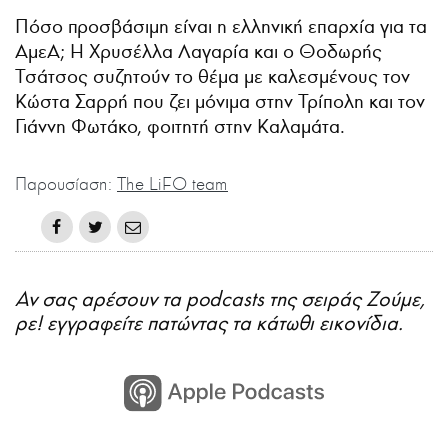
Πόσο προσβάσιμη είναι η ελληνική επαρχία για τα
ΑμεΑ; Η Χρυσέλλα Λαγαρία και ο Θοδωρής
Τσάτσος συζητούν το θέμα με καλεσμένους τον
Κώστα Σαρρή που ζει μόνιμα στην Τρίπολη και τον
Γιάννη Φωτάκο, φοιτητή στην Καλαμάτα.
Παρουσίαση:
The LiFO team
Αν σας αρέσουν τα podcasts της σειράς Ζούμε,
ρε! εγγραφείτε πατώντας τα κάτωθι εικονίδια.