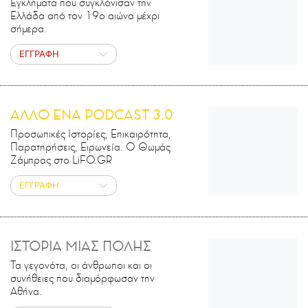
Εγκλήματα που συγκλόνισαν την
Ελλάδα από τον 19ο αιώνα μέχρι
σήμερα.
ΕΓΓΡΑΦΗ
ΑΛΛΟ ΕΝΑ PODCAST 3.0
Προσωπικές Ιστορίες, Επικαιρότητα,
Παρατηρήσεις, Ειρωνεία. Ο Θωμάς
Ζάμπρας στο LiFO.GR
ΕΓΓΡΑΦΗ
ΙΣΤΟΡΙΑ ΜΙΑΣ ΠΟΛΗΣ
Τα γεγονότα, οι άνθρωποι και οι
συνήθειες που διαμόρφωσαν την
Αθήνα.