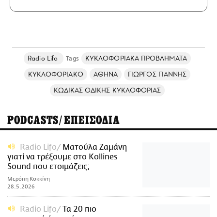
Radio Lifo
ΚΥΚΛΟΦΟΡΙΑΚΑ ΠΡΟΒΛΗΜΑΤΑ
ΚΥΚΛΟΦΟΡΙΑΚΟ
ΑΘΗΝΑ
ΓΙΩΡΓΟΣ ΓΙΑΝΝΗΣ
ΚΩΔΙΚΑΣ ΟΔΙΚΗΣ ΚΥΚΛΟΦΟΡΙΑΣ
PODCASTS/ΕΠΕΙΣΟΔΙΑ
Radio Lifo
Ματούλα Ζαμάνη
γιατί να τρέξουμε στο Kollines
Sound που ετοιμάζεις;
Μερόπη Κοκκίνη
28.5.2026
Radio Lifo
Τα 20 πιο