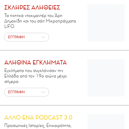
ΣΚΛΗΡΕΣ ΑΛΗΘΕΙΕΣ
Τα ηχητικά ντοκιμαντέρ του Άρη
Δημοκίδη και του σάιτ Μικροπράγματα
LIFO.
ΕΓΓΡΑΦΗ
ΑΛΗΘΙΝΑ ΕΓΚΛΗΜΑΤΑ
Εγκλήματα που συγκλόνισαν την
Ελλάδα από τον 19ο αιώνα μέχρι
σήμερα.
ΕΓΓΡΑΦΗ
ΑΛΛΟ ΕΝΑ PODCAST 3.0
Προσωπικές Ιστορίες, Επικαιρότητα,