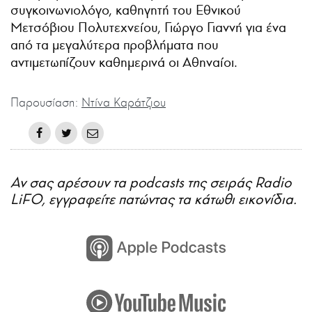
συγκοινωνιολόγο, καθηγητή του Εθνικού
Μετσόβιου Πολυτεχνείου, Γιώργο Γιαννή για ένα
από τα μεγαλύτερα προβλήματα που
αντιμετωπίζουν καθημερινά οι Αθηναίοι.
Παρουσίαση:
Ντίνα Καράτζιου
Αν σας αρέσουν τα podcasts της σειράς Radio
LiFO, εγγραφείτε πατώντας τα κάτωθι εικονίδια.