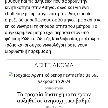
μύθους και τις αλήθειες που αφορούν την
κινητικότητα στην Αθήνα, αλλά και για ένα
challenge με πρωταγωνιστή τον ίδιο, ο οποίος
έτρεξε 30 μαραθώνιους σε 30 μήνες, με σκοπό να
επικοινωνήσει τη σπουδαιότητα του μέτρου. Το
συγκεκριμένο μέτρο έχει περάσει στον υπό
ψήφιση Κώδικα Οδικής Κυκλοφορίας με άτολμο
τρόπο και οι συγκοινωνιολόγοι προτείνουν
διορθωτική παρέμβαση.
ΟΠΤΙΚΗ ΓΩΝΙΑ
Τα τροχαία δυστυχήματα έχουν
αυξηθεί σε ανησυχητικό βαθμό
08.03.2025