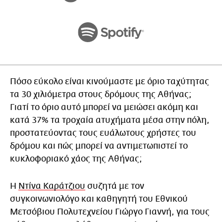
Πόσο εύκολο είναι κινούμαστε με όριο ταχύτητας
τα 30 χιλιόμετρα στους δρόμους της Αθήνας;
Γιατί το όριο αυτό μπορεί να μειώσει ακόμη και
κατά 37% τα τροχαία ατυχήματα μέσα στην πόλη,
προστατεύοντας τους ευάλωτους χρήστες του
δρόμου και πώς μπορεί να αντιμετωπιστεί το
κυκλοφοριακό χάος της Αθήνας;
Η
Ντίνα Καράτζιου
συζητά με τον
συγκοινωνιολόγο και καθηγητή του Εθνικού
Μετσόβιου Πολυτεχνείου Γιώργο Γιαννή, για τους