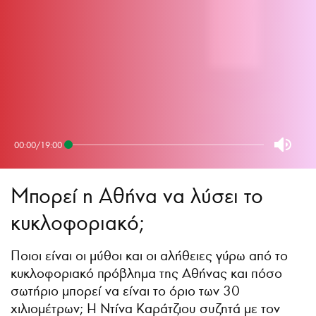
00:00
/
19:00
Μπορεί η Αθήνα να λύσει το
κυκλοφοριακό;
Ποιοι είναι οι μύθοι και οι αλήθειες γύρω από το
κυκλοφοριακό πρόβλημα της Αθήνας και πόσο
σωτήριο μπορεί να είναι το όριο των 30
χιλιομέτρων; Η Ντίνα Καράτζιου συζητά με τον