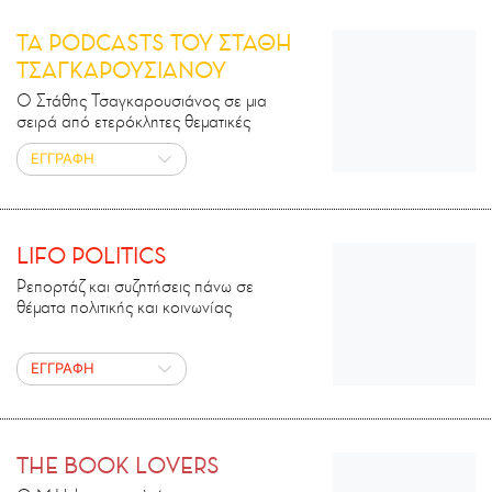
ΤΑ PODCASTS ΤΟΥ ΣΤΑΘΗ
ΤΣΑΓΚΑΡΟΥΣΙΑΝΟΥ
Ο Στάθης Τσαγκαρουσιάνος σε μια
σειρά από ετερόκλητες θεματικές
ΕΓΓΡΑΦΗ
LIFO POLITICS
Ρεπορτάζ και συζητήσεις πάνω σε
θέματα πολιτικής και κοινωνίας
ΕΓΓΡΑΦΗ
THE BOOK LOVERS