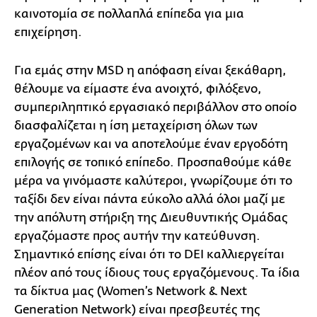
καινοτομία σε πολλαπλά επίπεδα για μια
επιχείρηση.
Για εμάς στην MSD η απόφαση είναι ξεκάθαρη,
θέλουμε να είμαστε ένα ανοιχτό, φιλόξενο,
συμπεριληπτικό εργασιακό περιβάλλον στο οποίο
διασφαλίζεται η ίση μεταχείριση όλων των
εργαζομένων και να αποτελούμε έναν εργοδότη
επιλογής σε τοπικό επίπεδο. Προσπαθούμε κάθε
μέρα να γινόμαστε καλύτεροι, γνωρίζουμε ότι το
ταξίδι δεν είναι πάντα εύκολο αλλά όλοι μαζί με
την απόλυτη στήριξη της Διευθυντικής Ομάδας
εργαζόμαστε προς αυτήν την κατεύθυνση.
Σημαντικό επίσης είναι ότι το DEI καλλιεργείται
πλέον από τους ίδιους τους εργαζόμενους. Τα ίδια
τα δίκτυα μας (Women’s Network & Next
Generation Network) είναι πρεσβευτές της