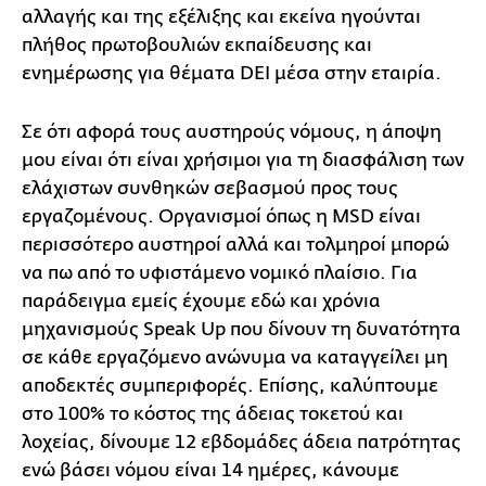
αλλαγής και της εξέλιξης και εκείνα ηγούνται
πλήθος πρωτοβουλιών εκπαίδευσης και
ενημέρωσης για θέματα DEI μέσα στην εταιρία.
Σε ότι αφορά τους αυστηρούς νόμους, η άποψη
μου είναι ότι είναι χρήσιμοι για τη διασφάλιση των
ελάχιστων συνθηκών σεβασμού προς τους
εργαζομένους. Οργανισμοί όπως η MSD είναι
περισσότερο αυστηροί αλλά και τολμηροί μπορώ
να πω από το υφιστάμενο νομικό πλαίσιο. Για
παράδειγμα εμείς έχουμε εδώ και χρόνια
μηχανισμούς Speak Up που δίνουν τη δυνατότητα
σε κάθε εργαζόμενο ανώνυμα να καταγγείλει μη
αποδεκτές συμπεριφορές. Επίσης, καλύπτουμε
στο 100% το κόστος της άδειας τοκετού και
λοχείας, δίνουμε 12 εβδομάδες άδεια πατρότητας
ενώ βάσει νόμου είναι 14 ημέρες, κάνουμε