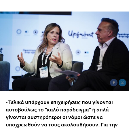
- Τελικά υπάρχουν επιχειρήσεις που γίνονται
αυτοβούλως το "καλό παράδειγμα" ή απλά
γίνονται αυστηρότεροι οι νόμοι ώστε να
υποχρεωθούν να τους ακολουθήσουν. Για την