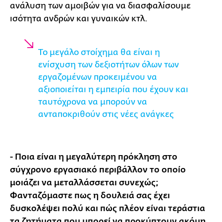
ανάλυση των αμοιβών για να διασφαλίσουμε
ισότητα ανδρών και γυναικών κτλ.
Το μεγάλο στοίχημα θα είναι η
ενίσχυση των δεξιοτήτων όλων των
εργαζομένων προκειμένου να
αξιοποιείται η εμπειρία που έχουν και
ταυτόχρονα να μπορούν να
ανταποκριθούν στις νέες ανάγκες
- Ποια είναι η μεγαλύτερη πρόκληση στο
σύγχρονο εργασιακό περιβάλλον το οποίο
μοιάζει να μεταλλάσσεται συνεχώς;
Φανταζόμαστε πως η δουλειά σας έχει
δυσκολέψει πολύ και πώς πλέον είναι τεράστια
τα ζητήματα που μπορεί να προκύπτουν ακόμη