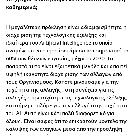
καθημερινά;
Η μεγαλύτερη πρόκληση είναι αδιαμφισβήτητα η
διαχείριση της τεχνολογικής εξέλιξης και
ιδιαίτερα του Αrtificial Intelligence το οποίο
αναμένεται να επηρεάσει άμεσα και σημαντικά το
60% των θέσεων εργασίας μέχρι το 2030. Το
ποσοστό αυτό είναι εξαιρετικά μεγάλο και απαιτεί
υψηλή ικανότητα διαχείρισης των αλλαγών από
τους Οργανισμούς. Κάποτε μιλούσαμε για την
ταχύτητα της αλλαγής , στη συνέχεια για τις
αλλαγές στην ταχύτητα τις τεχνολογικής εξέλιξης
και σήμερα μιλάμε για την αλλαγή στην ταχύτητα
του ΑΙ. Αυτό είναι κάτι πολύ διαφορετικό για
όλους. Είναι σαφές ότι το επικρατούν μοντέλο της
κάλυψης των αναγκών μέσα από την πρόσληψη