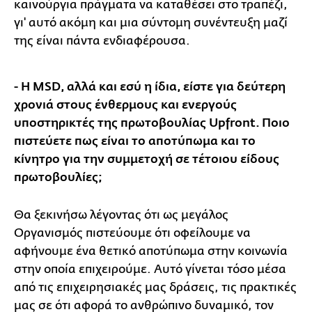
καινούργια πράγματα να καταθέσει στο τραπέζι,
γι' αυτό ακόμη και μια σύντομη συνέντευξη μαζί
της είναι πάντα ενδιαφέρουσα.
- Η ΜSD, αλλά και εσύ η ίδια, είστε για δεύτερη
χρονιά στους ένθερμους και ενεργούς
υποστηρικτές της πρωτοβουλίας Upfront. Ποιο
πιστεύετε πως είναι το αποτύπωμα και το
κίνητρο για την συμμετοχή σε τέτοιου είδους
πρωτοβουλίες;
Θα ξεκινήσω λέγοντας ότι ως μεγάλος
Oργανισμός πιστεύουμε ότι οφείλουμε να
αφήνουμε ένα θετικό αποτύπωμα στην κοινωνία
στην οποία επιχειρούμε. Αυτό γίνεται τόσο μέσα
από τις επιχειρησιακές μας δράσεις, τις πρακτικές
μας σε ότι αφορά το ανθρώπινο δυναμικό, τον