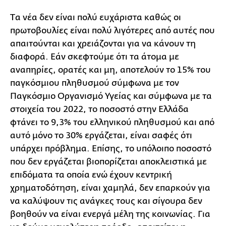
Tα νέα δεν είναι πολύ ευχάριστα καθώς οι
πρωτοβουλίες είναι πολύ λιγότερες από αυτές που
απαιτούνται και χρειάζονται για να κάνουν τη
διαφορά. Εάν σκεφτούμε ότι τα άτομα με
αναπηρίες, ορατές και μη, αποτελούν το 15% του
παγκόσμιου πληθυσμού σύμφωνα με τον
Παγκόσμιο Οργανισμό Υγείας και σύμφωνα με τα
στοιχεία του 2022, το ποσοστό στην Ελλάδα
φτάνει το 9,3% του ελληνικού πληθυσμού και από
αυτό μόνο το 30% εργάζεται, είναι σαφές ότι
υπάρχει πρόβλημα. Επίσης, το υπόλοιπο ποσοστό
που δεν εργάζεται βιοπορίζεται αποκλειστικά με
επιδόματα τα οποία ενώ έχουν κεντρική
χρηματοδότηση, είναι χαμηλά, δεν επαρκούν για
να καλύψουν τις ανάγκες τους και σίγουρα δεν
βοηθούν να είναι ενεργά μέλη της κοινωνίας. Για