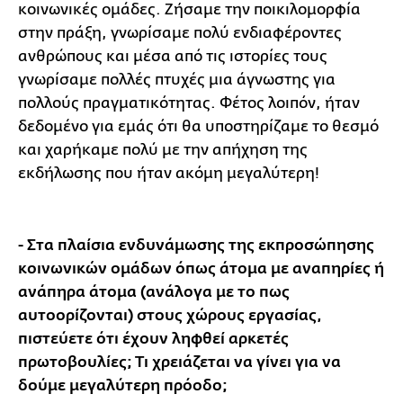
κοινωνικές ομάδες. Ζήσαμε την ποικιλομορφία
στην πράξη, γνωρίσαμε πολύ ενδιαφέροντες
ανθρώπους και μέσα από τις ιστορίες τους
γνωρίσαμε πολλές πτυχές μια άγνωστης για
πολλούς πραγματικότητας. Φέτος λοιπόν, ήταν
δεδομένο για εμάς ότι θα υποστηρίζαμε το θεσμό
και χαρήκαμε πολύ με την απήχηση της
εκδήλωσης που ήταν ακόμη μεγαλύτερη!
- Στα πλαίσια ενδυνάμωσης της εκπροσώπησης
κοινωνικών ομάδων όπως άτομα με αναπηρίες ή
ανάπηρα άτομα (ανάλογα με το πως
αυτοορίζονται) στους χώρους εργασίας,
πιστεύετε ότι έχουν ληφθεί αρκετές
πρωτοβουλίες; Τι χρειάζεται να γίνει για να
δούμε μεγαλύτερη πρόοδο;