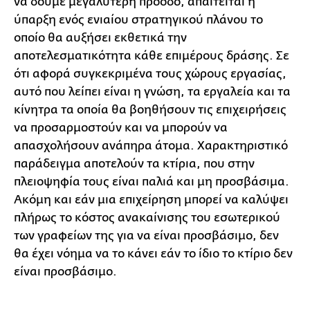
να δούμε μεγαλύτερη πρόοδο, απαιτείται η
ύπαρξη ενός ενιαίου στρατηγικού πλάνου το
οποίο θα αυξήσει εκθετικά την
αποτελεσματικότητα κάθε επιμέρους δράσης. Σε
ότι αφορά συγκεκριμένα τους χώρους εργασίας,
αυτό που λείπει είναι η γνώση, τα εργαλεία και τα
κίνητρα τα οποία θα βοηθήσουν τις επιχειρήσεις
να προσαρμοστούν και να μπορούν να
απασχολήσουν ανάπηρα άτομα. Χαρακτηριστικό
παράδειγμα αποτελούν τα κτίρια, που στην
πλειοψηφία τους είναι παλιά και μη προσβάσιμα.
Ακόμη και εάν μια επιχείρηση μπορεί να καλύψει
πλήρως το κόστος ανακαίνισης του εσωτερικού
των γραφείων της για να είναι προσβάσιμο, δεν
θα έχει νόημα να το κάνει εάν το ίδιο το κτίριο δεν
είναι προσβάσιμο.