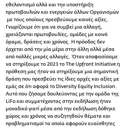
εθελοντισμό αλλά και την υποστήριξη
πρωτοβουλιών και ενεργειών άλλων Oργανισμών
με τους οποίους πρεσβεύουμε κοινές αξίες.
Γνωρίζουμε ότι για να συμβεί μια αλλαγή,
χρειάζονται πρωτοβουλίες, ομάδες με κοινό
όραμα, δράσεις και χρόνος. Η πρόοδος δεν
έρχεται από την μία μέρα στην άλλη αλλά μέσα
από πολλές μικρές αλλαγές. Όταν αποφασίσαμε
να στηρίξουμε το 2023 το The Upfront Initiative η
πρόθεση μας ήταν να στηρίξουμε μια σημαντική
δράση που πρεσβεύει τις ίδιες αρχές και αξίες με
εμάς σε ότι αφορά το Diversity Equity Inclusion.
Αυτό που ζήσαμε δουλεύοντας με την ομάδα της
LiFo και συμμετέχοντας στην εκδήλωση ήταν
μοναδικό γιατί μέσα από την εκδήλωση δόθηκε
χώρος και χρόνος να συζητηθούν θέματα και
προβληματισμοί τα οποία αφορούν ευαίσθητες