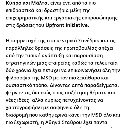
Κύπρο και Μάλτα,
είναι ένα από τα πιο
επιδραστικά και δραστήρια μέλη της
επιχειρηματικής και εργασιακής εκπροσώπησης
στις δράσεις του
Upfront Initiative.
Η συμμετοχή της στα κεντρικά Συνέδρια και τις
παράλληλες δράσεις της πρωτοβουλίας απέχει
από την τυπική ανάπτυξη και παρουσίαση
στρατηγικών μιας εταιρείας καθώς τα τελευταία
δύο χρόνια έχει πετύχει να επικοινωνήσει όλη την
φιλοσοφία της MSD με τον πιο ξεκάθαρο και
ουσιαστικό τρόπο. Δίνοντας απτά παραδείγματα,
φέρνοντας διαρκώς προς συζήτηση θέματα και
νέες ιδέες, αλλά κυρίως πετυχαίνοντας να
χαρτογραφήσει με σαφήνεια όλη τη
διαδρομή που καθημερινά κάνει την MSD όλο και
πιο ξεχωριστή, η Αθηνά Σταύρου έχει πάντα