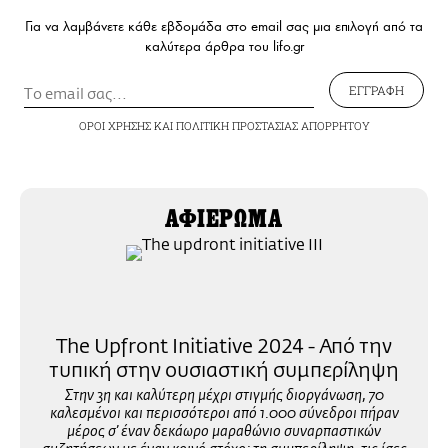
Για να λαμβάνετε κάθε εβδομάδα στο email σας μια επιλογή από τα
καλύτερα άρθρα του lifo.gr
ΕΓΓΡΑΦΗ
ΟΡΟΙ ΧΡΗΣΗΣ
ΚΑΙ
ΠΟΛΙΤΙΚΗ ΠΡΟΣΤΑΣΙΑΣ ΑΠΟΡΡΗΤΟΥ
ΑΦΙΕΡΩΜΑ
The Upfront Initiative 2024 - Από την
τυπική στην ουσιαστική συμπερίληψη
Στην 3η και καλύτερη μέχρι στιγμής διοργάνωση, 70
καλεσμένοι και περισσότεροι από 1.000 σύνεδροι πήραν
μέρος σ’ έναν δεκάωρο μαραθώνιο συναρπαστικών