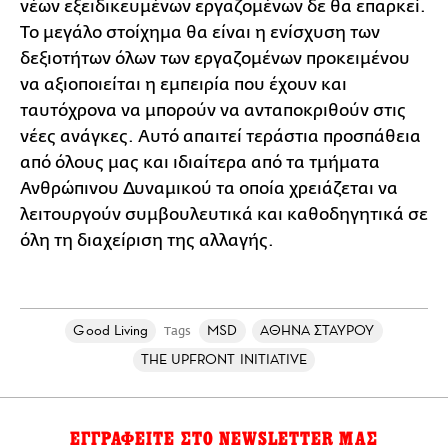
νέων εξειδικευμένων εργαζομένων δε θα επαρκεί.
Το μεγάλο στοίχημα θα είναι η ενίσχυση των
δεξιοτήτων όλων των εργαζομένων προκειμένου
να αξιοποιείται η εμπειρία που έχουν και
ταυτόχρονα να μπορούν να ανταποκριθούν στις
νέες ανάγκες. Αυτό απαιτεί τεράστια προσπάθεια
από όλους μας και ιδιαίτερα από τα τμήματα
Ανθρώπινου Δυναμικού τα οποία χρειάζεται να
λειτουργούν συμβουλευτικά και καθοδηγητικά σε
όλη τη διαχείριση της αλλαγής.
Good Living
MSD
ΑΘΗΝΑ ΣΤΑΥΡΟΥ
Tags
THE UPFRONT INITIATIVE
ΕΓΓΡΑΦΕΙΤΕ ΣΤΟ NEWSLETTER ΜΑΣ