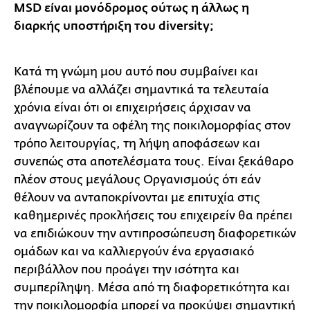
MSD είναι μονόδρομος ούτως η άλλως η
διαρκής υποστήριξη του diversity;
Κατά τη γνώμη μου αυτό που συμβαίνει και
βλέπουμε να αλλάζει σημαντικά τα τελευταία
χρόνια είναι ότι οι επιχειρήσεις άρχισαν να
αναγνωρίζουν τα οφέλη της ποικιλομορφίας στον
τρόπο λειτουργίας, τη λήψη αποφάσεων και
συνεπώς στα αποτελέσματα τους. Είναι ξεκάθαρο
πλέον στους μεγάλους Οργανισμούς ότι εάν
θέλουν να ανταποκρίνονται με επιτυχία στις
καθημερινές προκλήσεις του επιχειρείν θα πρέπει
να επιδιώκουν την αντιπροσώπευση διαφορετικών
ομάδων και να καλλιεργούν ένα εργασιακό
περιβάλλον που προάγει την ισότητα και
συμπερίληψη. Μέσα από τη διαφορετικότητα και
την ποικιλομορφία μπορεί να προκύψει σημαντική