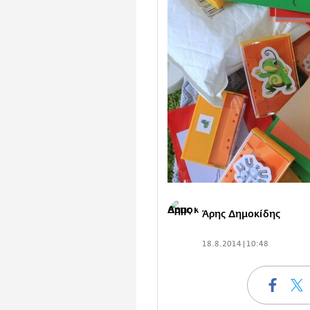
Άρης Δημοκίδης
18.8.2014 | 10:48