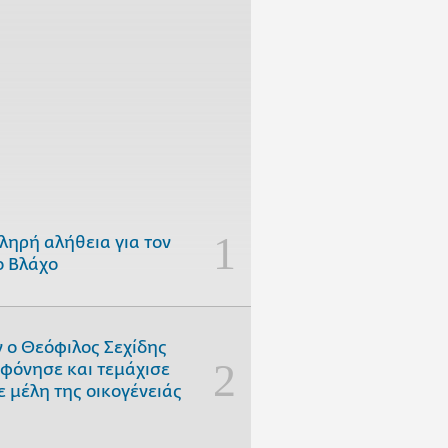
ληρή αλήθεια για τον
 Βλάχο
 ο Θεόφιλος Σεχίδης
φόνησε και τεμάχισε
ε μέλη της οικογένειάς