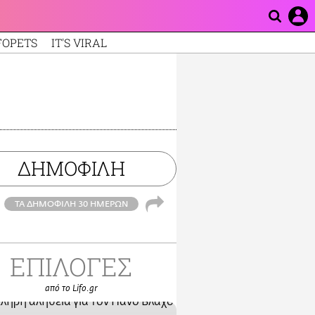
FOPETS
IT'S VIRAL
ΔΗΜΟΦΙΛΗ
ΤΑ ΔΗΜΟΦΙΛΗ 30 ΗΜΕΡΩΝ
ΕΠΙΛΟΓΕΣ
από το Lifo.gr