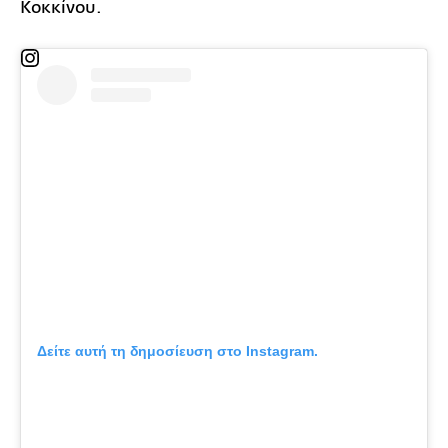
Κοκκίνου.
Δείτε αυτή τη δημοσίευση στο Instagram.