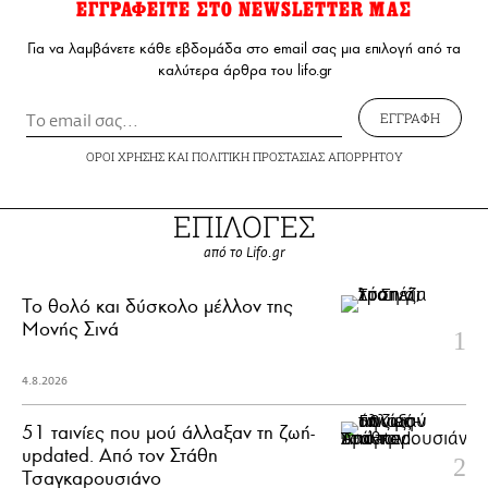
ΕΓΓΡΑΦΕΙΤΕ ΣΤΟ NEWSLETTER ΜΑΣ
Για να λαμβάνετε κάθε εβδομάδα στο email σας μια επιλογή από τα
καλύτερα άρθρα του lifo.gr
ΕΓΓΡΑΦΗ
ΟΡΟΙ ΧΡΗΣΗΣ
ΚΑΙ
ΠΟΛΙΤΙΚΗ ΠΡΟΣΤΑΣΙΑΣ ΑΠΟΡΡΗΤΟΥ
ΕΠΙΛΟΓΕΣ
από το Lifo.gr
Το θολό και δύσκολο μέλλον της
Μονής Σινά
4.8.2026
51 ταινίες που μού άλλαξαν τη ζωή-
updated. Aπό τον Στάθη
Τσαγκαρουσιάνο