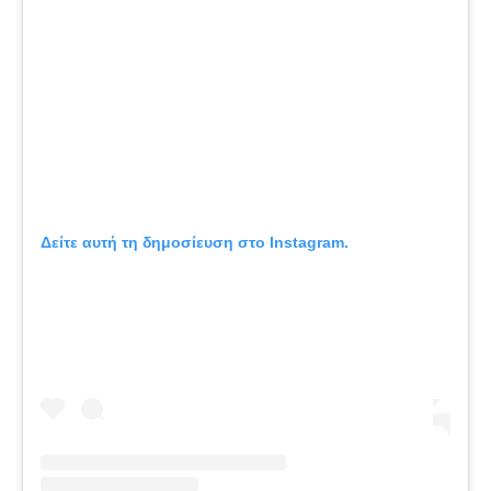
Δείτε αυτή τη δημοσίευση στο Instagram.