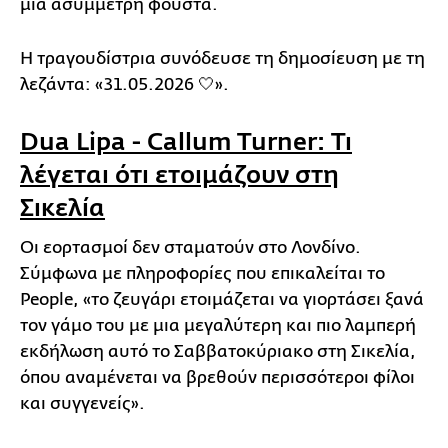
μια ασύμμετρη φούστα.
Η τραγουδίστρια συνόδευσε τη δημοσίευση με τη
λεζάντα: «31.05.2026 🤍».
Dua Lipa - Callum Turner: Τι
λέγεται ότι ετοιμάζουν στη
Σικελία
Οι εορτασμοί δεν σταματούν στο Λονδίνο.
Σύμφωνα με πληροφορίες που επικαλείται το
People, «το ζευγάρι ετοιμάζεται να γιορτάσει ξανά
τον γάμο του με μια μεγαλύτερη και πιο λαμπερή
εκδήλωση αυτό το Σαββατοκύριακο στη Σικελία,
όπου αναμένεται να βρεθούν περισσότεροι φίλοι
και συγγενείς».