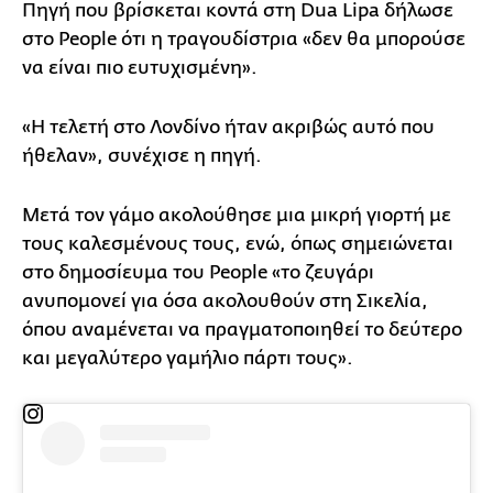
Πηγή που βρίσκεται κοντά στη Dua Lipa δήλωσε
στο People ότι η τραγουδίστρια «δεν θα μπορούσε
να είναι πιο ευτυχισμένη».
«Η τελετή στο Λονδίνο ήταν ακριβώς αυτό που
ήθελαν», συνέχισε η πηγή.
Μετά τον γάμο ακολούθησε μια μικρή γιορτή με
τους καλεσμένους τους, ενώ, όπως σημειώνεται
στο δημοσίευμα του People «το ζευγάρι
ανυπομονεί για όσα ακολουθούν στη Σικελία,
όπου αναμένεται να πραγματοποιηθεί το δεύτερο
και μεγαλύτερο γαμήλιο πάρτι τους».