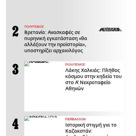
ΠΟΛΙΤΙΣΜΟΣ
Βρετανία: Ανασκαφές σε
πυρηνική εγκατάσταση «θα
αλλάξουν την προϊστορία»,
υποστηρίζει αρχαιολόγος
ΠΟΛΙΤΙΣΜΟΣ
Λάκης Χαλκιάς: Πλήθος
κόσμου στην κηδεία του
στο Α' Νεκροταφείο
Αθηνών
ΠΕΡΙΒΑΛΛΟΝ
Ιστορική στιγμή για το
Καζακστάν: