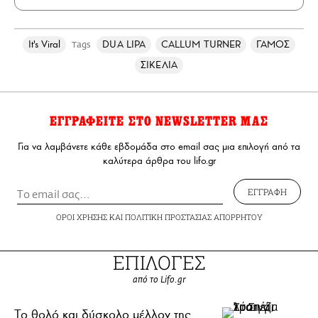
It's Viral
DUA LIPA
CALLUM TURNER
ΓΑΜΟΣ
Tags
ΣΙΚΕΛΙΑ
ΕΓΓΡΑΦΕΙΤΕ ΣΤΟ NEWSLETTER ΜΑΣ
Για να λαμβάνετε κάθε εβδομάδα στο email σας μια επιλογή από τα
καλύτερα άρθρα του lifo.gr
ΕΓΓΡΑΦΗ
ΟΡΟΙ ΧΡΗΣΗΣ
ΚΑΙ
ΠΟΛΙΤΙΚΗ ΠΡΟΣΤΑΣΙΑΣ ΑΠΟΡΡΗΤΟΥ
ΕΠΙΛΟΓΕΣ
από το Lifo.gr
Το θολό και δύσκολο μέλλον της