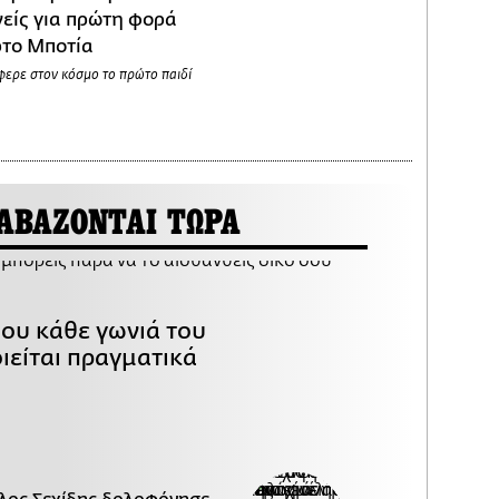
νείς για πρώτη φορά
ρτο Μποτία
ερε στον κόσμο το πρώτο παιδί
ΑΒΑΖΟΝΤΑΙ ΤΩΡΑ
που κάθε γωνιά του
ιείται πραγματικά