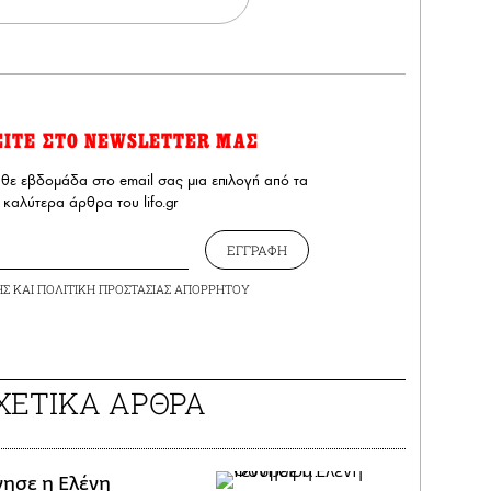
ΕΙΤΕ ΣΤΟ NEWSLETTER ΜΑΣ
άθε εβδομάδα στο email σας μια επιλογή από τα
καλύτερα άρθρα του lifo.gr
ΕΓΓΡΑΦΗ
ΗΣ
ΚΑΙ
ΠΟΛΙΤΙΚΗ ΠΡΟΣΤΑΣΙΑΣ ΑΠΟΡΡΗΤΟΥ
ΧΕΤΙΚΑ ΑΡΘΡΑ
νησε η Ελένη