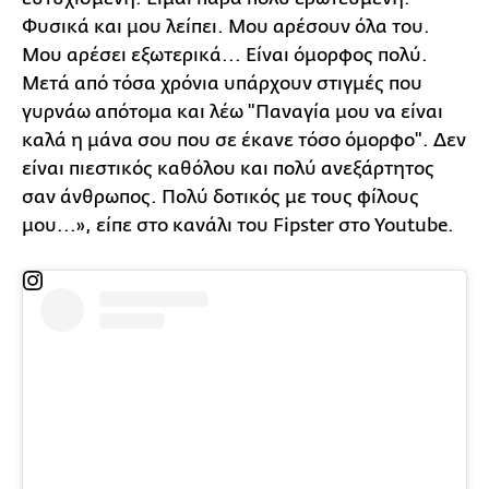
Φυσικά και μου λείπει. Μου αρέσουν όλα του.
Μου αρέσει εξωτερικά... Είναι όμορφος πολύ.
Μετά από τόσα χρόνια υπάρχουν στιγμές που
γυρνάω απότομα και λέω "Παναγία μου να είναι
καλά η μάνα σου που σε έκανε τόσο όμορφο". Δεν
είναι πιεστικός καθόλου και πολύ ανεξάρτητος
σαν άνθρωπος. Πολύ δοτικός με τους φίλους
μου...», είπε στο κανάλι του Fipster στο Youtube.