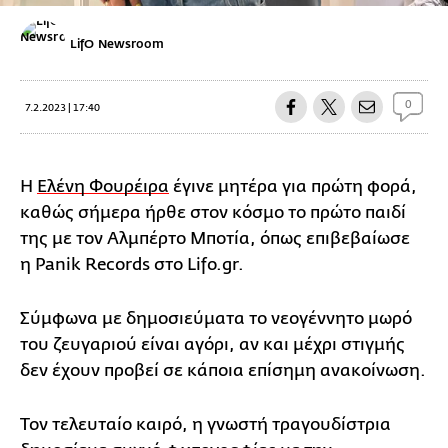
LifO Newsroom
0
7.2.2023 | 17:40
Η
Ελένη Φουρέιρα
έγινε μητέρα για πρώτη φορά,
καθώς σήμερα ήρθε στον κόσμο το πρώτο παιδί
της με τον Αλμπέρτο Μποτία, όπως επιβεβαίωσε
η Panik Records στο Lifo.gr.
Σύμφωνα με δημοσιεύματα το νεογέννητο μωρό
του ζευγαριού είναι αγόρι, αν και μέχρι στιγμής
δεν έχουν προβεί σε κάποια επίσημη ανακοίνωση.
Τον τελευταίο καιρό, η γνωστή τραγουδίστρια