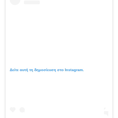
Δείτε αυτή τη δημοσίευση στο Instagram.