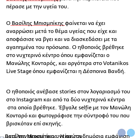
πέρασε με την υγεία του.
Ο
Βασίλης Μπισμπίκης
φαίνεται να έχει
αναρρώσει μετά το θέμα υγείας που είχε και
αποφάσισε να βγει και να διασκεδάσει με τα
αγαπημένα του πρόσωπα. Ο ηθοποιός βρέθηκε
στο νυχτερινό κέντρο όπου εμφανίζεται ο
Μανώλης Κονταρός, και αργότερα στο Votanikos
Live Stage όπου εμφανίζεται η Δέσποινα Βανδή.
Ο ηθοποιός ανέβασε stories στον λογαριασμό του
στο Instagram και από τα δύο νυχτερινά κέντρα
στα οποία βρέθηκε. Έβγαλε selfie με τον Μανώλη
Κονταρό και φωτογράφισε την σύντροφό του που
βρισκόταν επί σκηνής.