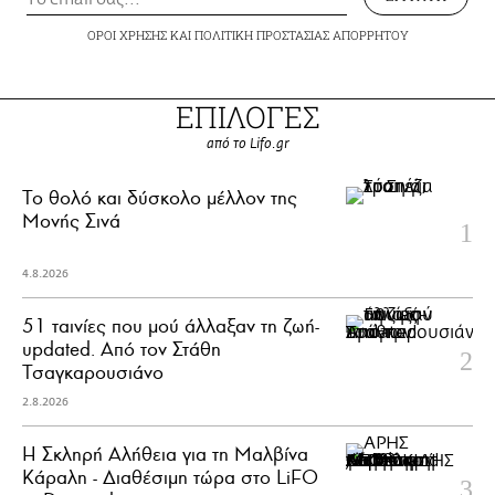
ΟΡΟΙ ΧΡΗΣΗΣ
ΚΑΙ
ΠΟΛΙΤΙΚΗ ΠΡΟΣΤΑΣΙΑΣ ΑΠΟΡΡΗΤΟΥ
ΕΠΙΛΟΓΕΣ
από το Lifo.gr
Το θολό και δύσκολο μέλλον της
Μονής Σινά
4.8.2026
51 ταινίες που μού άλλαξαν τη ζωή-
updated. Aπό τον Στάθη
Τσαγκαρουσιάνο
2.8.2026
Η Σκληρή Αλήθεια για τη Μαλβίνα
Κάραλη - Διαθέσιμη τώρα στo LiFO