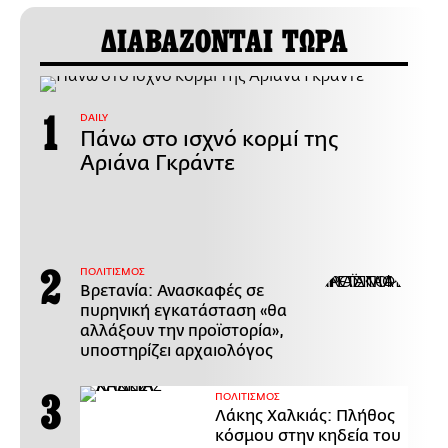
ΔΙΑΒΑΖΟΝΤΑΙ ΤΩΡΑ
DAILY
Πάνω στο ισχνό κορμί της
Αριάνα Γκράντε
ΠΟΛΙΤΙΣΜΟΣ
Βρετανία: Ανασκαφές σε
πυρηνική εγκατάσταση «θα
αλλάξουν την προϊστορία»,
υποστηρίζει αρχαιολόγος
ΠΟΛΙΤΙΣΜΟΣ
Λάκης Χαλκιάς: Πλήθος
κόσμου στην κηδεία του