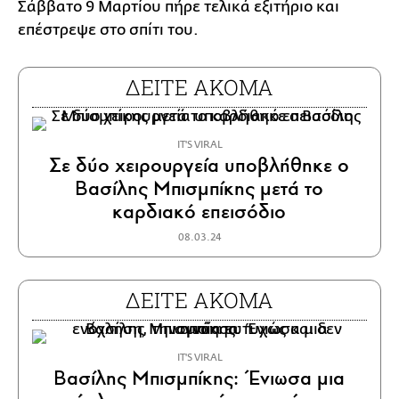
Σάββατο 9 Μαρτίου πήρε τελικά εξιτήριο και
επέστρεψε στο σπίτι του.
ΔΕΙΤΕ ΑΚΟΜΑ
IT'S VIRAL
Σε δύο χειρουργεία υποβλήθηκε ο
Βασίλης Μπισμπίκης μετά το
καρδιακό επεισόδιο
08.03.24
ΔΕΙΤΕ ΑΚΟΜΑ
IT'S VIRAL
Βασίλης Μπισμπίκης: Ένιωσα μια