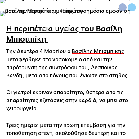
Η περιπέτεια υγείας του Βασίλη
Μπισμπίκη
Την Δευτέρα 4 Μαρτίου ο
Βασίλης Μπισμπίκης
μεταφέρθηκε στο νοσοκομείο από και την
παρότρυνση της συντρόφου του, Δέσποινας
Βανδή, μετά από πόνους που ένιωσε στο στήθος.
Οι γιατροί έκριναν απαραίτητο, ύστερα από τις
απαραίτητες εξετάσεις στην καρδιά, να μπει στο
χειρουργείο.
Τρεις ημέρες μετά την πρώτη επέμβαση για την
τοποθέτηση στεντ, ακολούθησε δεύτερη και το