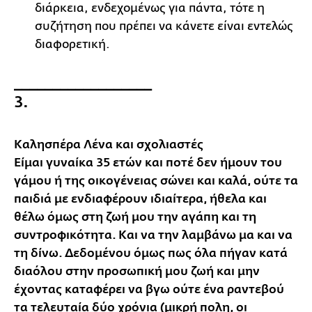
διάρκεια, ενδεχομένως για πάντα, τότε η
συζήτηση που πρέπει να κάνετε είναι εντελώς
διαφορετική.
__________________
3.
Καλησπέρα Λένα και σχολιαστές
Είμαι γυναίκα 35 ετών και ποτέ δεν ήμουν του
γάμου ή της οικογένειας σώνει και καλά, ούτε τα
παιδιά με ενδιαφέρουν ιδιαίτερα, ήθελα και
θέλω όμως στη ζωή μου την αγάπη και τη
συντροφικότητα. Και να την λαμβάνω μα και να
τη δίνω. Δεδομένου όμως πως όλα πήγαν κατά
διαόλου στην προσωπική μου ζωή και μην
έχοντας καταφέρει να βγω ούτε ένα ραντεβού
τα τελευταία δύο χρόνια (μικρή πολη, οι