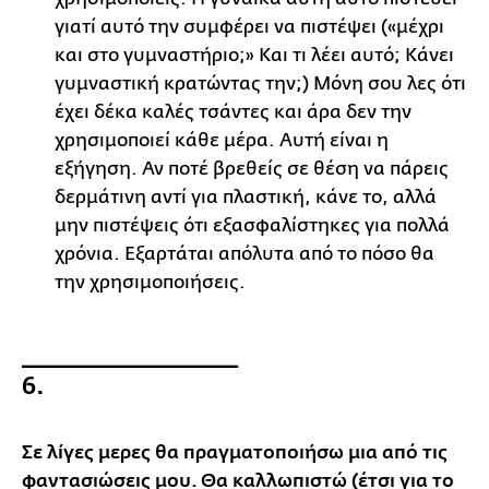
γιατί αυτό την συμφέρει να πιστέψει («μέχρι
και στο γυμναστήριο;» Και τι λέει αυτό; Κάνει
γυμναστική κρατώντας την;) Μόνη σου λες ότι
έχει δέκα καλές τσάντες και άρα δεν την
χρησιμοποιεί κάθε μέρα. Αυτή είναι η
εξήγηση. Αν ποτέ βρεθείς σε θέση να πάρεις
δερμάτινη αντί για πλαστική, κάνε το, αλλά
μην πιστέψεις ότι εξασφαλίστηκες για πολλά
χρόνια. Εξαρτάται απόλυτα από το πόσο θα
την χρησιμοποιήσεις.
__________________
6.
Σε λίγες μερες θα πραγματοποιήσω μια από τις
φαντασιώσεις μου. Θα καλλωπιστώ (έτσι για το