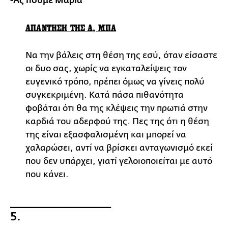
-Ας πούμε Μαρία
ΑΠΑΝΤΗΣΗ ΤΗΣ Α, ΜΠΑ
Να την βάλεις στη θέση της εσύ, όταν είσαστε
οι δυο σας, χωρίς να εγκαταλείψεις τον
ευγενικό τρόπο, πρέπει όμως να γίνεις πολύ
συγκεκριμένη. Κατά πάσα πιθανότητα
φοβάται ότι θα της κλέψεις την πρωτιά στην
καρδιά του αδερφού της. Πες της ότι η θέση
της είναι εξασφαλισμένη και μπορεί να
χαλαρώσει, αντί να βρίσκει ανταγωνισμό εκεί
που δεν υπάρχει, γιατί γελοιοποιείται με αυτό
που κάνει.
__________________
5.