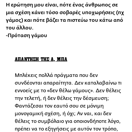
Η ερώτηση μου είναι, πότε ένας άνθρωπος σε
μια σχέση κάνει τόσο σοβαρές υποχωρήσεις (πχ
γάμος) και πότε βάζει τα πιστεύω του κάτω από
του άλλου.
-Πρόταση γάμου
ΑΠΑΝΤΗΣΗ ΤΗΣ Α, ΜΠΑ
Μπλέκεις πολλά πράγματα που δεν
συνδέονται απαραίτητα. Δεν καταλαβαίνω τι
εννοείς με το «δεν θέλω γάμους». Δεν θέλεις
την τελετή, ή δεν θέλεις την δέσμευση;
Φαντάζεσαι τον εαυτό σου σε μόνιμη
μονογαμική σχέση, ή όχι; Αν ναι, και δεν
θέλεις το συμβόλαιο για οποιονδήποτε λόγο,
πρέπει να το εξηγήσεις με αυτόν τον τρόπο,