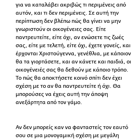
για να καταλάβει ακριβώς τι περιμένεις από
αυτόν, και τι δεν περιμένεις. Σε αυτή την
περίπτωση δεν βλέπω πώς θα γίνει να μην
γνωριστούν οι οικογένειες σας. Είτε
παντρευτείτε, είτε όχι, αν ενώσετε τις ζωές
σας, είτε με τελετή, είτε όχι, έχετε γονείς, και
έρχονται Χριστούγεννα, γενέθλια, με κάποιον
θα τα γιορτάσετε, και αν κάνετε και παιδιά, οι
οικογένειές σας θα δεθούν με κάποιο τρόπο.
Το πώς θα αποκτήσετε κοινό σπίτι δεν έχει
σχέση με το αν θα παντρευτείτε ή όχι. Θα
μπορούσες να έχεις αυτή την άποψη
ανεξάρτητα από τον γάμο.
Αν δεν μπορείς καν να φανταστείς τον εαυτό
σου σε μια μονογαμική σχέση με μεγάλη