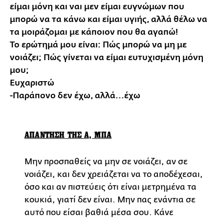
είμαι μόνη και ναι μεν είμαι ευγνώμων που
μπορώ να τα κάνω και είμαι υγιής, αλλά θέλω να
τα μοιράζομαι με κάποιον που θα αγαπώ!
Το ερώτημά μου είναι: Πώς μπορώ να μη με
νοιάζει; Πώς γίνεται να είμαι ευτυχισμένη μόνη
μου;
Ευχαριστώ
-Παράπονο δεν έχω, αλλά...έχω
ΑΠΑΝΤΗΣΗ ΤΗΣ Α, ΜΠΑ
Μην προσπαθείς να μην σε νοιάζει, αν σε
νοιάζει, και δεν χρειάζεται να το αποδέχεσαι,
όσο και αν πιστεύεις ότι είναι μετρημένα τα
κουκιά, γιατί δεν είναι. Μην πας ενάντια σε
αυτό που είσαι βαθιά μέσα σου. Κάνε