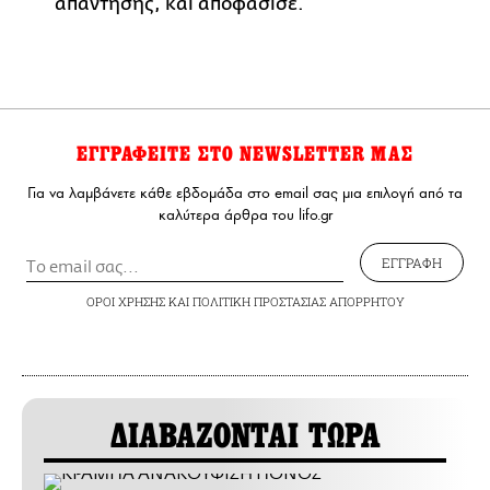
απάντησης, και αποφάσισε.
ΕΓΓΡΑΦΕΙΤΕ ΣΤΟ NEWSLETTER ΜΑΣ
Για να λαμβάνετε κάθε εβδομάδα στο email σας μια επιλογή από τα
καλύτερα άρθρα του lifo.gr
ΕΓΓΡΑΦΗ
ΟΡΟΙ ΧΡΗΣΗΣ
ΚΑΙ
ΠΟΛΙΤΙΚΗ ΠΡΟΣΤΑΣΙΑΣ ΑΠΟΡΡΗΤΟΥ
ΔΙΑΒΑΖΟΝΤΑΙ ΤΩΡΑ