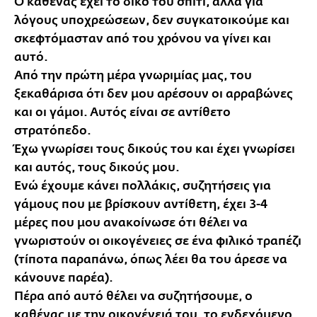
Ο καθένας έχει το δικό του σπίτι, αλλά για
λόγους υποχρεώσεων, δεν συγκατοικούμε και
σκεφτόμασταν από του χρόνου να γίνει και
αυτό.
Από την πρώτη μέρα γνωριμίας μας, του
ξεκαθάρισα ότι δεν μου αρέσουν οι αρραβώνες
και οι γάμοι. Αυτός είναι σε αντίθετο
στρατόπεδο.
Έχω γνωρίσει τους δικούς του και έχει γνωρίσει
και αυτός, τους δικούς μου.
Ενώ έχουμε κάνει πολλάκις, συζητήσεις για
γάμους που με βρίσκουν αντίθετη, έχει 3-4
μέρες που μου ανακοίνωσε ότι θέλει να
γνωριστούν οι οικογένειες σε ένα φιλικό τραπέζι
(τίποτα παραπάνω, όπως λέει θα του άρεσε να
κάνουνε παρέα).
Πέρα από αυτό θέλει να συζητήσουμε, ο
καθένας με την οικογένειά του, το ενδεχόμενο