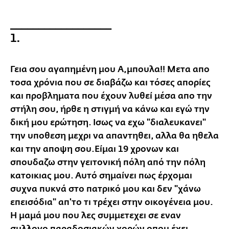
__________________
1.
Γεια σου αγαπημένη μου Α,μπουλα!! Μετα απο
τοσα χρόνια που σε διαβάζω και τόσες απορίες
και προβληματα που έχουν λυθεί μέσα απο την
στήλη σου, ήρθε η στιγμή να κάνω και εγώ την
δική μου ερώτηση. Ισως να εχω "διαλευκανει"
την υποθεση μεχρι να απαντηθει, αλλα θα ηθελα
και την αποψη σου.Είμαι 19 χρονων και
σπουδαζω στην γειτονική πόλη από την πόλη
κατοικιας μου. Αυτό σημαίνει πως έρχομαι
συχνα πυκνά στο πατρικό μου και δεν "χάνω
επεισόδια" απ'το τι τρέχει στην οικογένεια μου.
Η μαμά μου που λες συμμετεχει σε εναν