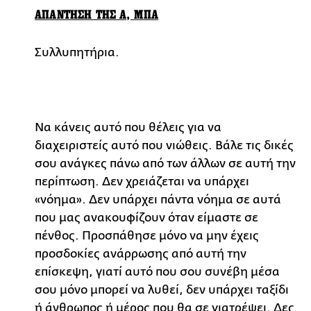
ΑΠΑΝΤΗΣΗ ΤΗΣ Α, ΜΠΑ
Συλλυπητήρια.
Να κάνεις αυτό που θέλεις για να
διαχειριστείς αυτό που νιώθεις. Βάλε τις δικές
σου ανάγκες πάνω από των άλλων σε αυτή την
περίπτωση. Δεν χρειάζεται να υπάρχει
«νόημα». Δεν υπάρχει πάντα νόημα σε αυτά
που μας ανακουφίζουν όταν είμαστε σε
πένθος. Προσπάθησε μόνο να μην έχεις
προσδοκίες ανάρρωσης από αυτή την
επίσκεψη, γιατί αυτό που σου συνέβη μέσα
σου μόνο μπορεί να λυθεί, δεν υπάρχει ταξίδι
ή άνθρωπος ή μέρος που θα σε γιατρέψει. Δες