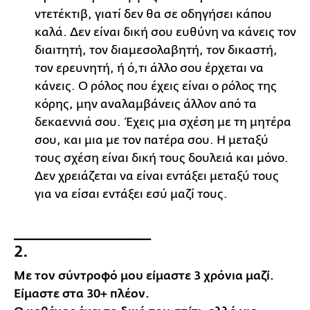
ντετέκτιβ, γιατί δεν θα σε οδηγήσει κάπου
καλά. Δεν είναι δική σου ευθύνη να κάνεις τον
διαιτητή, τον διαμεσολαβητή, τον δικαστή,
τον ερευνητή, ή ό,τι άλλο σου έρχεται να
κάνεις. Ο ρόλος που έχεις είναι ο ρόλος της
κόρης, μην αναλαμβάνεις άλλον από τα
δεκαεννιά σου. Έχεις μια σχέση με τη μητέρα
σου, και μια με τον πατέρα σου. Η μεταξύ
τους σχέση είναι δική τους δουλειά και μόνο.
Δεν χρειάζεται να είναι εντάξει μεταξύ τους
για να είσαι εντάξει εσύ μαζί τους.
__________________
2.
Με τον σύντροφό μου είμαστε 3 χρόνια μαζί.
Είμαστε στα 30+ πλέον.