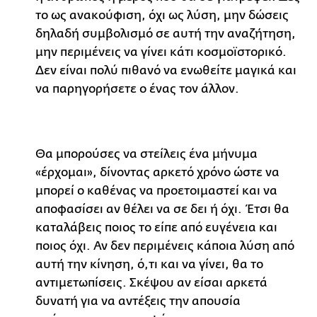
το ως ανακούφιση, όχι ως λύση, μην δώσεις
δηλαδή συμβολισμό σε αυτή την αναζήτηση,
μην περιμένεις να γίνει κάτι κοσμοϊστορικό.
Δεν είναι πολύ πιθανό να ενωθείτε μαγικά και
να παρηγορήσετε ο ένας τον άλλον.
Θα μπορούσες να στείλεις ένα μήνυμα
«έρχομαι», δίνοντας αρκετό χρόνο ώστε να
μπορεί ο καθένας να προετοιμαστεί και να
αποφασίσει αν θέλει να σε δει ή όχι. Έτσι θα
καταλάβεις ποιος το είπε από ευγένεια και
ποιος όχι. Αν δεν περιμένεις κάποια λύση από
αυτή την κίνηση, ό,τι και να γίνει, θα το
αντιμετωπίσεις. Σκέψου αν είσαι αρκετά
δυνατή για να αντέξεις την απουσία