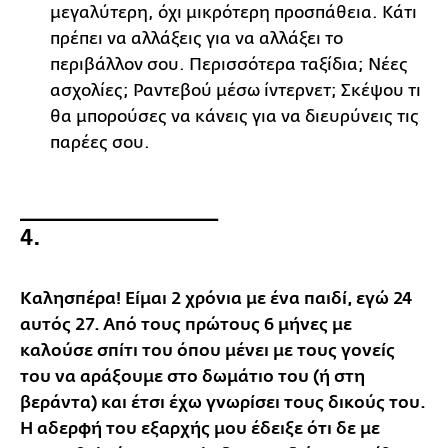
μεγαλύτερη, όχι μικρότερη προσπάθεια. Κάτι
πρέπει να αλλάξεις για να αλλάξει το
περιβάλλον σου. Περισσότερα ταξίδια; Νέες
ασχολίες; Ραντεβού μέσω ίντερνετ; Σκέψου τι
θα μπορούσες να κάνεις για να διευρύνεις τις
παρέες σου.
__________________
4.
Καλησπέρα! Είμαι 2 χρόνια με ένα παιδί, εγώ 24
αυτός 27. Από τους πρώτους 6 μήνες με
καλούσε σπίτι του όπου μένει με τους γονείς
του να αράξουμε στο δωμάτιο του (ή στη
βεράντα) και έτσι έχω γνωρίσει τους δικούς του.
Η αδερφή του εξαρχής μου έδειξε ότι δε με