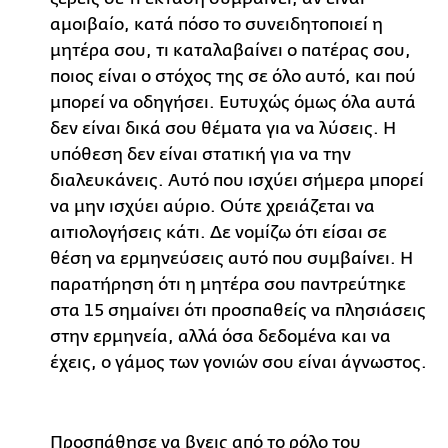
αμοιβαίο, κατά πόσο το συνειδητοποιεί η
μητέρα σου, τι καταλαβαίνει ο πατέρας σου,
ποιος είναι ο στόχος της σε όλο αυτό, και πού
μπορεί να οδηγήσει. Ευτυχώς όμως όλα αυτά
δεν είναι δικά σου θέματα για να λύσεις. Η
υπόθεση δεν είναι στατική για να την
διαλευκάνεις. Αυτό που ισχύει σήμερα μπορεί
να μην ισχύει αύριο. Ούτε χρειάζεται να
αιτιολογήσεις κάτι. Δε νομίζω ότι είσαι σε
θέση να ερμηνεύσεις αυτό που συμβαίνει. Η
παρατήρηση ότι η μητέρα σου παντρεύτηκε
στα 15 σημαίνει ότι προσπαθείς να πλησιάσεις
στην ερμηνεία, αλλά όσα δεδομένα και να
έχεις, ο γάμος των γονιών σου είναι άγνωστος.
Προσπάθησε να βγεις από το ρόλο του