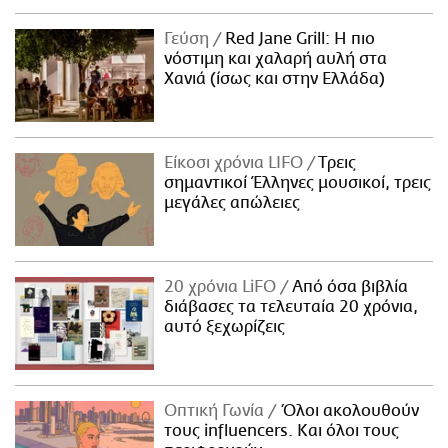
Γεύση
Red Jane Grill: Η πιο
νόστιμη και χαλαρή αυλή στα
Χανιά (ίσως και στην Ελλάδα)
Είκοσι χρόνια LIFO
Tρεις
σημαντικοί Έλληνες μουσικοί, τρεις
μεγάλες απώλειες
20 χρόνια LiFO
Από όσα βιβλία
διάβασες τα τελευταία 20 χρόνια,
αυτό ξεχωρίζεις
Οπτική Γωνία
Όλοι ακολουθούν
τους influencers. Και όλοι τους