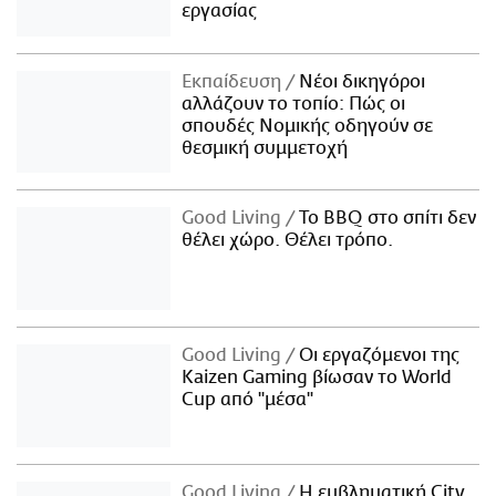
εργασίας
Εκπαίδευση
Νέοι δικηγόροι
αλλάζουν το τοπίο: Πώς οι
σπουδές Νομικής οδηγούν σε
θεσμική συμμετοχή
Good Living
Το BBQ στο σπίτι δεν
θέλει χώρο. Θέλει τρόπο.
Good Living
Οι εργαζόμενοι της
Kaizen Gaming βίωσαν το World
Cup από "μέσα"
Good Living
Η εμβληματική City