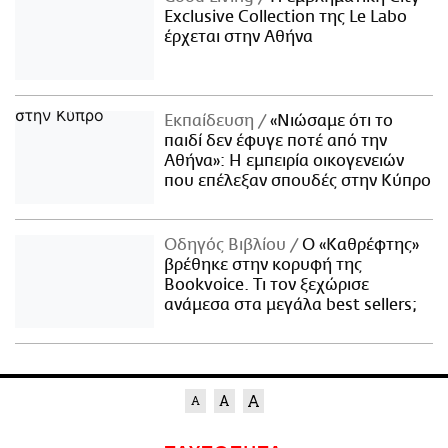
Exclusive Collection της Le Labo
έρχεται στην Αθήνα
Εκπαίδευση
«Νιώσαμε ότι το
παιδί δεν έφυγε ποτέ από την
Αθήνα»: Η εμπειρία οικογενειών
που επέλεξαν σπουδές στην Κύπρο
Οδηγός Βιβλίου
Ο «Καθρέφτης»
βρέθηκε στην κορυφή της
Bookvoice. Τι τον ξεχώρισε
ανάμεσα στα μεγάλα best sellers;