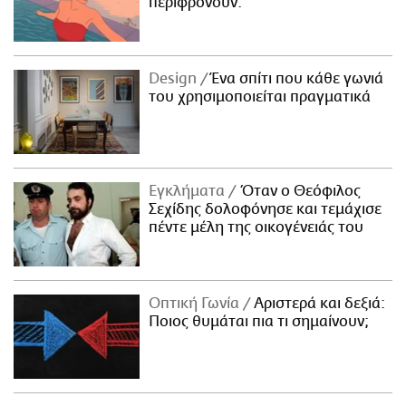
περιφρονούν.
Design
Ένα σπίτι που κάθε γωνιά
του χρησιμοποιείται πραγματικά
Εγκλήματα
Όταν ο Θεόφιλος
Σεχίδης δολοφόνησε και τεμάχισε
πέντε μέλη της οικογένειάς του
Οπτική Γωνία
Αριστερά και δεξιά:
Ποιος θυμάται πια τι σημαίνουν;