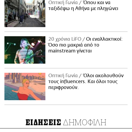
Οπτική Γωνία
Όπου και να
ταξιδέψω η Αθήνα με πληγώνει
20 χρόνια LiFO
Οι εναλλακτικοί:
Όσο πιο μακριά από το
mainstream γίνεται
Οπτική Γωνία
Όλοι ακολουθούν
τους influencers. Και όλοι τους
περιφρονούν.
ΔΗΜΟΦΙΛΗ
ΕΙΔΗΣΕΙΣ