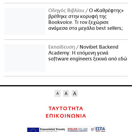
Οδηγός Βιβλίου
Ο «Καθρέφτης»
βρέθηκε στην κορυφή της
Bookvoice. Τι τον ξεχώρισε
ανάμεσα στα μεγάλα best sellers;
Εκπαίδευση
Novibet Backend
Academy: Η επόμενη γενιά
software engineers ξεκινά από εδώ
ΤΑΥΤΟΤΗΤΑ
ΕΠΙΚΟΙΝΩΝΙΑ