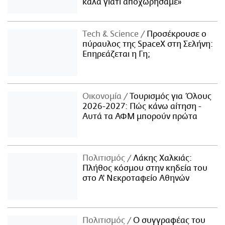
καλά γιατί αποχωρήσαμε»
Τech & Science
Προσέκρουσε ο
πύραυλος της SpaceX στη Σελήνη:
Επηρεάζεται η Γη;
Οικονομία
Τουρισμός για Όλους
2026-2027: Πώς κάνω αίτηση -
Αυτά τα ΑΦΜ μπορούν πρώτα
Πολιτισμός
Λάκης Χαλκιάς:
Πλήθος κόσμου στην κηδεία του
στο Α' Νεκροταφείο Αθηνών
Πολιτισμός
Ο συγγραφέας του