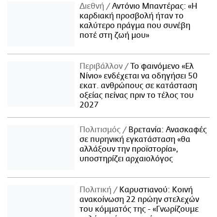
Διεθνή
Αντόνιο Μπαντέρας: «Η
καρδιακή προσβολή ήταν το
καλύτερο πράγμα που συνέβη
ποτέ στη ζωή μου»
Περιβάλλον
Το φαινόμενο «Ελ
Νίνιο» ενδέχεται να οδηγήσει 50
εκατ. ανθρώπους σε κατάσταση
οξείας πείνας πριν το τέλος του
2027
Πολιτισμός
Βρετανία: Ανασκαφές
σε πυρηνική εγκατάσταση «θα
αλλάξουν την προϊστορία»,
υποστηρίζει αρχαιολόγος
Πολιτική
Καρυστιανού: Κοινή
ανακοίνωση 22 πρώην στελεχών
του κόμματός της - «Γνωρίζουμε