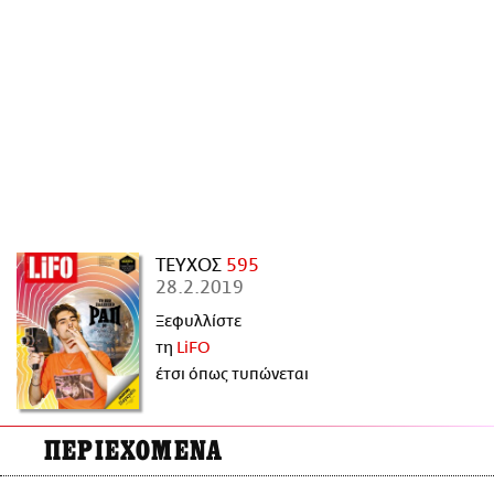
ΑΜΠΑ
PRINT
ΤΕΥΧΟΣ
595
28.2.2019
Ξεφυλλίστε
τη
LiFO
έτσι όπως τυπώνεται
ΠΕΡΙΕΧΟΜΕΝΑ