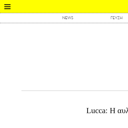
NEWS
ΓΕΥΣΗ
Lucca: Η αυλ