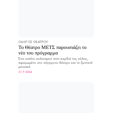
ΟΔΗΓΟΣ ΘΕΑΤΡΟΥ
Το Θέατρο ΜΕΤΣ παρουσιάζει το
νέο του πρόγραμμα
Ένα «σπίτι» πολιτισμού στην καρδιά της πόλης,
αφιερωμένο στο σύγχρονο θέατρο και τη ζωντανή
μουσική.
31.7.2026