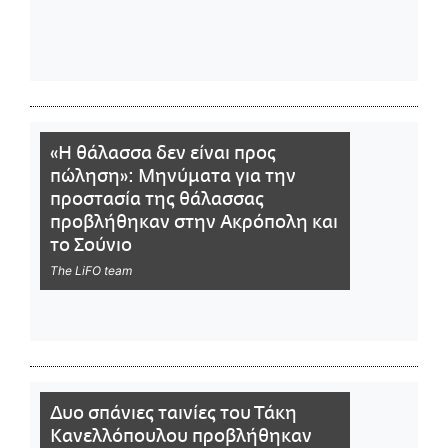
«Η θάλασσα δεν είναι προς
πώληση»: Μηνύματα για την
προστασία της θάλασσας
προβλήθηκαν στην Ακρόπολη και
το Σούνιο
The LiFO team
Δυο σπάνιες ταινίες του Τάκη
Κανελλόπουλου προβλήθηκαν