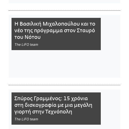
Η Βασιλική Μιχαλοπούλου και το
νέο της πρόγραμμα στον Σταυρό
του Νότου
The LiFO team
Σπύρος Γραμμένος: 15 χρόνια
στη δισκογραφία με μια μεγάλη
γιορτή στην Τεχνόπολη
The LiFO team