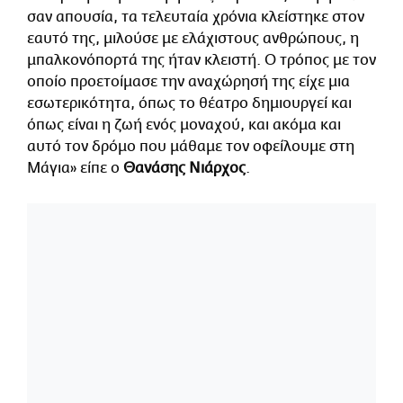
σαν απουσία, τα τελευταία χρόνια κλείστηκε στον
εαυτό της, μιλούσε με ελάχιστους ανθρώπους, η
μπαλκονόπορτά της ήταν κλειστή. Ο τρόπος με τον
οποίο προετοίμασε την αναχώρησή της είχε μια
εσωτερικότητα, όπως το θέατρο δημιουργεί και
όπως είναι η ζωή ενός μοναχού, και ακόμα και
αυτό τον δρόμο που μάθαμε τον οφείλουμε στη
Μάγια» είπε ο
Θανάσης Νιάρχος
.