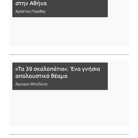
στην Αθήνα
Χρήστος Παρίδης
«Τα 39 σκαλοπάτια»: Ένα γνήσια
απολαυστικό θέαμα
Αργυρώ Μποζώνη