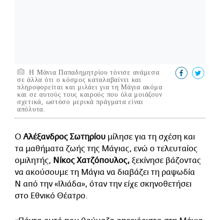
Η Μάνια Παπαδημητρίου τόνισε ανάμεσα
σε άλλα ότι ο κόσμος καταλαβαίνει και
πληροφορείται και μιλάει για τη Μάγια ακόμα
και σε αυτούς τους καιρούς που όλα μοιάζουν
σχετικά, ωστόσο μερικά πράγματα είναι
απόλυτα.
Ο
Αλέξανδρος Σωτηρίου
μίλησε για τη σχέση και
τα μαθήματα ζωής της Μάγιας, ενώ ο τελευταίος
ομιλητής,
Νίκος Χατζόπουλος,
ξεκίνησε βάζοντας
να ακούσουμε τη Μάγια να διαβάζει τη ραψωδία
Ν από την «Ιλιάδα», όταν την είχε σκηνοθετήσει
στο Εθνικό Θέατρο.