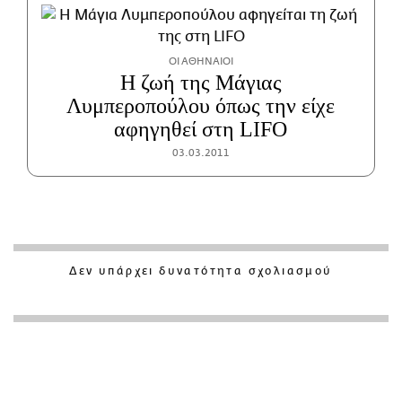
ΟΙ ΑΘΗΝΑΙΟΙ
Η ζωή της Μάγιας
Λυμπεροπούλου όπως την είχε
αφηγηθεί στη LIFO
03.03.2011
Δεν υπάρχει δυνατότητα σχολιασμού