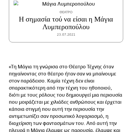
ΘΕΑΤΡΟ
Η σημασία τού να είσαι η Μάγια
Λυμπεροπούλου
23.07.2021
«Τη Μάγια τη γνώρισα στο Θέατρο Τέχνης όταν
πηγαίνοντας στο θέατρο ήταν σαν να μπαίνουμε
στον παράδεισο. Καμία τέχνη δεν είναι
σπαρακτικότερη από την τέχνη του ηθοποιού,
διότι με τους ρόλους του δημιουργεί μια περιουσία
που μοιράζεται με χιλιάδες ανθρώπους και έρχεται
κάποια στιγμή που αυτή την περιουσία την
αντιμετωπίζει σαν προσωπικό λογαριασμό, η
διαχείριση των φαντασμάτων του. Από αυτή την
πλευρά η Μάγια έλαμψε ως παρουσία, έλαμψε και