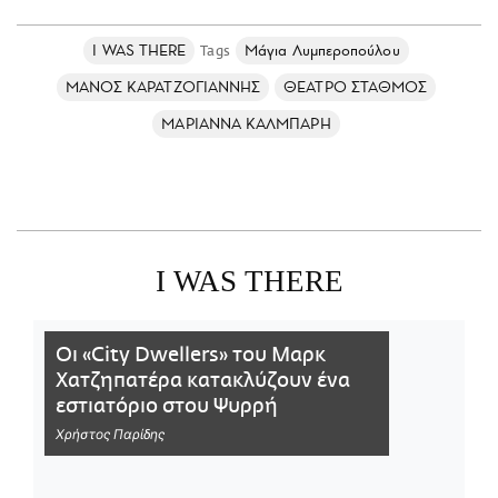
I WAS THERE
Μάγια Λυμπεροπούλου
ΜΑΝΟΣ ΚΑΡΑΤΖΟΓΙΑΝΝΗΣ
ΘΕΑΤΡΟ ΣΤΑΘΜΟΣ
ΜΑΡΙΑΝΝΑ ΚΑΛΜΠΑΡΗ
I WAS THERE
Οι «City Dwellers» του Μαρκ
Χατζηπατέρα κατακλύζουν ένα
εστιατόριο στου Ψυρρή
Χρήστος Παρίδης