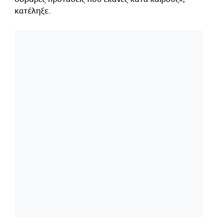
κατέληξε.