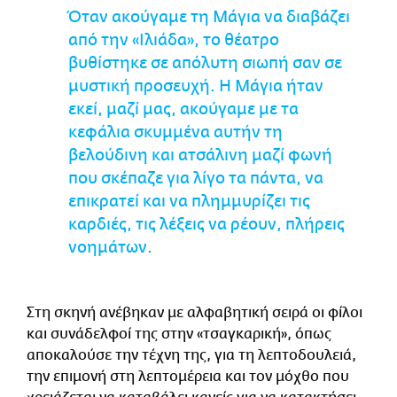
Όταν ακούγαμε τη Μάγια να διαβάζει
από την «Ιλιάδα», το θέατρο
βυθίστηκε σε απόλυτη σιωπή σαν σε
μυστική προσευχή. Η Μάγια ήταν
εκεί, μαζί μας, ακούγαμε με τα
κεφάλια σκυμμένα αυτήν τη
βελούδινη και ατσάλινη μαζί φωνή
που σκέπαζε για λίγο τα πάντα, να
επικρατεί και να πλημμυρίζει τις
καρδιές, τις λέξεις να ρέουν, πλήρεις
νοημάτων.
Στη σκηνή ανέβηκαν με αλφαβητική σειρά οι φίλοι
και συνάδελφοί της στην «τσαγκαρική», όπως
αποκαλούσε την τέχνη της, για τη λεπτοδουλειά,
την επιμονή στη λεπτομέρεια και τον μόχθο που