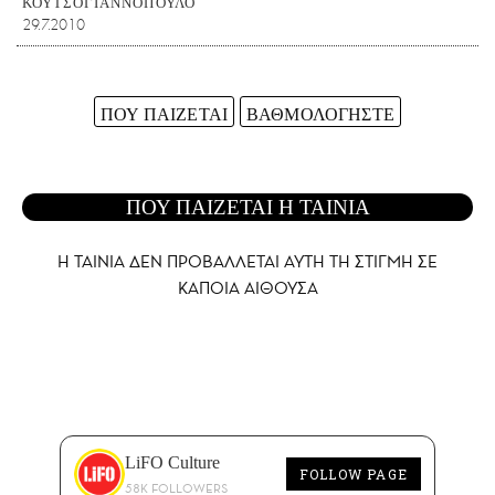
ΚΟΥΤΣΟΓΙΑΝΝΟΠΟΥΛΟ
29.7.2010
ΠΟΥ ΠΑΙΖΕΤΑΙ
ΒΑΘΜΟΛΟΓΗΣΤΕ
ΠΟΥ ΠΑΙΖΕΤΑΙ Η ΤΑΙΝΙΑ
Η ΤΑΙΝΙΑ ΔΕΝ ΠΡΟΒΑΛΛΕΤΑΙ AYTH ΤΗ ΣΤΙΓΜΗ ΣΕ
ΚΑΠΟΙΑ ΑΙΘΟΥΣΑ
LiFO Culture
FOLLOW PAGE
58K FOLLOWERS