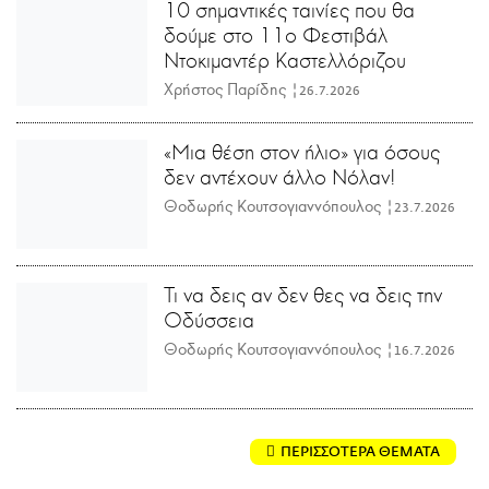
10 σημαντικές ταινίες που θα
δούμε στο 11ο Φεστιβάλ
Ντοκιμαντέρ Καστελλόριζου
Χρήστος Παρίδης |
26.7.2026
«Μια θέση στον ήλιο» για όσους
δεν αντέχουν άλλο Νόλαν!
Θοδωρής Κουτσογιαννόπουλος |
23.7.2026
Τι να δεις αν δεν θες να δεις την
Οδύσσεια
Θοδωρής Κουτσογιαννόπουλος |
16.7.2026
ΠΕΡΙΣΣΟΤΕΡΑ ΘΕΜΑΤΑ