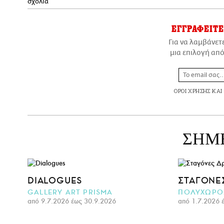
σχόλια
ΕΓΓΡΑΦΕΙΤΕ
Για να λαμβάνετ
μια επιλογή από
ΟΡΟΙ ΧΡΗΣΗΣ
ΚΑΙ
ΣΗΜΕ
DIALOGUES
ΣΤΑΓΌΝΕ
GALLERY ART PRISMA
ΠΟΛΥΧΩΡΟΣ
από 9.7.2026 έως 30.9.2026
από 1.7.2026 