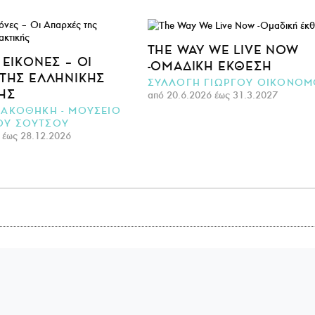
THE WAY WE LIVE NOW
 ΕΙΚΌΝΕΣ – ΟΙ
-ΟΜΑΔΙΚΉ ΈΚΘΕΣΗ
 ΤΗΣ ΕΛΛΗΝΙΚΉΣ
ΣΥΛΛΟΓΗ ΓΙΩΡΓΟΥ ΟΙΚΟΝΟΜ
ΉΣ
από 20.6.2026 έως 31.3.2027
ΝΑΚΟΘΗΚΗ - ΜΟΥΣΕΙΟ
ΟΥ ΣΟΥΤΣΟΥ
 έως 28.12.2026