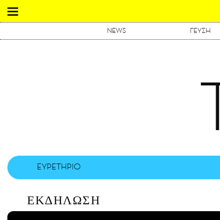
NEWS
ΓΕΥΣΗ
ΕΥΡΕΤΗΡΙΟ
ΕΚΔΗΛΩΣΗ