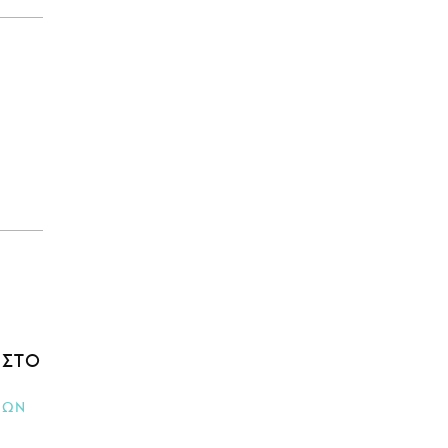
 ΣΤΟ
ΙΩΝ