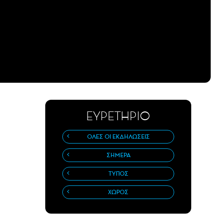
ΕΥΡΕΤΗΡΙΟ
ΟΛΕΣ ΟΙ ΕΚΔΗΛΩΣΕΙΣ
ΣΗΜΕΡΑ
ΤΥΠΟΣ
ΧΩΡΟΣ