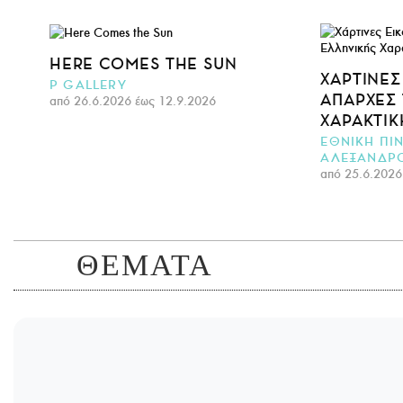
HERE COMES THE SUN
ΧΆΡΤΙΝΕΣ
P GALLERY
ΑΠΑΡΧΈΣ
από 26.6.2026 έως 12.9.2026
ΧΑΡΑΚΤΙΚ
ΕΘΝΙΚΗ ΠΙ
ΑΛΕΞΑΝΔΡ
από 25.6.2026
ΘΕΜΑΤΑ