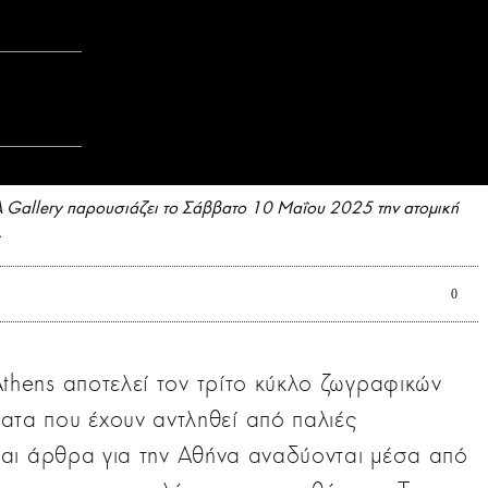
 Gallery παρουσιάζει το Σάββατο 10 Μαΐου 2025 την ατομική
.
0
 Athens αποτελεί τον τρίτο κύκλο ζωγραφικών
τα που έχουν αντληθεί από παλιές
αι άρθρα για την Αθήνα αναδύονται μέσα από