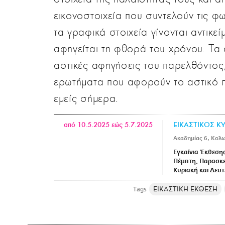
εικονοστοιχεία που συντελούν τις φ
τα γραφικά στοιχεία γίνονται αντικε
αφηγείται τη φθορά του χρόνου. Τα
αστικές αφηγήσεις του παρελθόντος,
ερωτήματα που αφορούν το αστικό π
εμείς σήμερα.
από 10.5.2025 εώς 5.7.2025
ΕΙΚΑΣΤΙΚΟΣ Κ
Ακαδημίας 6, Κολω
Εγκαίνια Έκθεσης
Πέμπτη, Παρασκευ
Κυριακή και Δευτ
ΕΙΚΑΣΤΙΚΗ ΕΚΘΕΣΗ