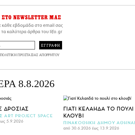
ΣΤΟ NEWSLETTER ΜΑΣ
ε κάθε εβδομάδα στο email σας
 τα καλύτερα άρθρα του lifo.gr
ΕΓΓΡΑΦΗ
ΠΟΛΙΤΙΚΗ ΠΡΟΣΤΑΣΙΑΣ ΑΠΟΡΡΗΤΟΥ
ΡΑ 8.8.2026
Σ ΔΡΟΣΙΆΣ
ΓΙΑΤΊ ΚΕΛΑΗΔΆ ΤΟ ΠΟΥΛΊ
ΚΛΟΥΒΊ
 ART PROJECT SPACE
έως 5.9.2026
ΠΙΝΑΚΟΘΗΚΗ ΔΗΜΟΥ ΑΘΗΝΑ
από 30.6.2026 έως 13.9.2026