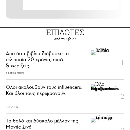
ΕΠΙΛΟΓΕΣ
από το Lifo.gr
Από όσα βιβλία διάβασες τα
τελευταία 20 χρόνια, αυτό
ξεχωρίζεις
1 ΜΕΡΑ ΠΡΙΝ
Όλοι ακολουθούν τους influencers.
Και όλοι τους περιφρονούν.
5.8.2026
Το θολό και δύσκολο μέλλον της
Μονής Σινά