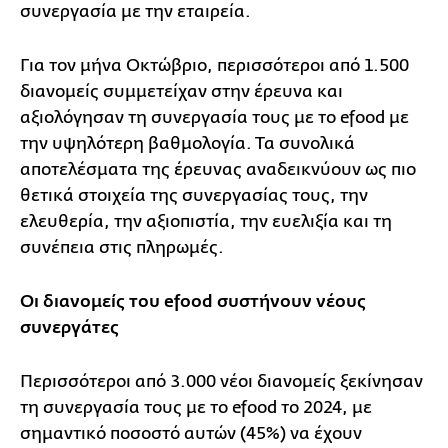
συνεργασία με την εταιρεία.
Για τον μήνα Οκτώβριο, περισσότεροι από 1.500
διανομείς συμμετείχαν στην έρευνα και
αξιολόγησαν τη συνεργασία τους με το efood με
την υψηλότερη βαθμολογία. Τα συνολικά
αποτελέσματα της έρευνας αναδεικνύουν ως πιο
θετικά στοιχεία της συνεργασίας τους, την
ελευθερία, την αξιοπιστία, την ευελιξία και τη
συνέπεια στις πληρωμές.
Οι διανομείς του efood συστήνουν νέους
συνεργάτες
Περισσότεροι από 3.000 νέοι διανομείς ξεκίνησαν
τη συνεργασία τους με το efood το 2024, με
σημαντικό ποσοστό αυτών (45%) να έχουν