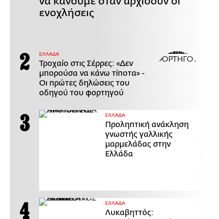
να κάνουμε όταν αρχίσουν οι
ενοχλήσεις
ΕΛΛΑΔΑ
Τροχαίο στις Σέρρες: «Δεν
μπορούσα να κάνω τίποτα» -
Οι πρώτες δηλώσεις του
οδηγού του φορτηγού
ΕΛΛΑΔΑ
Προληπτική ανάκληση
γνωστής γαλλικής
μαρμελάδας στην
Ελλάδα
ΕΛΛΑΔΑ
Λυκαβηττός: