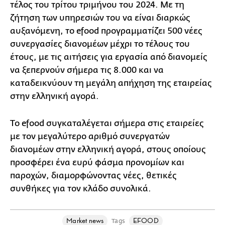
τέλος του τρίτου τριμήνου του 2024. Με τη
ζήτηση των υπηρεσιών του να είναι διαρκώς
αυξανόμενη, το efood προγραμματίζει 500 νέες
συνεργασίες διανομέων μέχρι το τέλους του
έτους, με τις αιτήσεις για εργασία από διανομείς
να ξεπερνούν σήμερα τις 8.000 και να
καταδεικνύουν τη μεγάλη απήχηση της εταιρείας
στην ελληνική αγορά.
Το efood συγκαταλέγεται σήμερα στις εταιρείες
με τον μεγαλύτερο αριθμό συνεργατών
διανομέων στην ελληνική αγορά, στους οποίους
προσφέρει ένα ευρύ φάσμα προνομίων και
παροχών, διαμορφώνοντας νέες, θετικές
συνθήκες για τον κλάδο συνολικά.
Market news
EFOOD
Tags