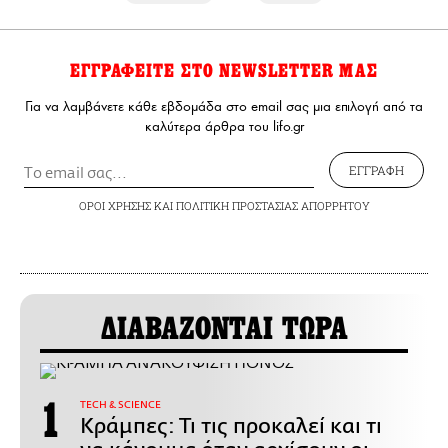
ΕΓΓΡΑΦΕΙΤΕ ΣΤΟ NEWSLETTER ΜΑΣ
Για να λαμβάνετε κάθε εβδομάδα στο email σας μια επιλογή από τα
καλύτερα άρθρα του lifo.gr
ΕΓΓΡΑΦΗ
ΟΡΟΙ ΧΡΗΣΗΣ
ΚΑΙ
ΠΟΛΙΤΙΚΗ ΠΡΟΣΤΑΣΙΑΣ ΑΠΟΡΡΗΤΟΥ
ΔΙΑΒΑΖΟΝΤΑΙ ΤΩΡΑ
ΤECH & SCIENCE
Κράμπες: Τι τις προκαλεί και τι