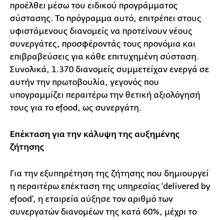
προέλθει μέσω του ειδικού προγράμματος
σύστασης. Το πρόγραμμα αυτό, επιτρέπει στους
υφιστάμενους διανομείς να προτείνουν νέους
συνεργάτες, προσφέροντάς τους προνόμια και
επιβραβεύσεις για κάθε επιτυχημένη σύσταση.
Συνολικά, 1.370 διανομείς συμμετείχαν ενεργά σε
αυτήν την πρωτοβουλία, γεγονός που
υπογραμμίζει περαιτέρω την θετική αξιολόγησή
τους για το efood, ως συνεργάτη.
Επέκταση για την κάλυψη της αυξημένης
ζήτησης
Για την εξυπηρέτηση της ζήτησης που δημιουργεί
η περαιτέρω επέκταση της υπηρεσίας ‘delivered by
efood’, η εταιρεία αύξησε τον αριθμό των
συνεργατών διανομέων της κατά 60%, μέχρι το