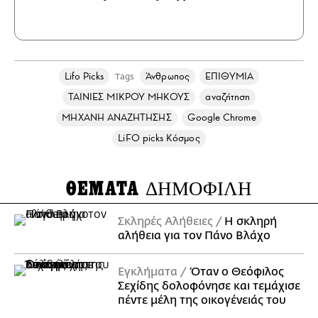
Lifo Picks
Άνθρωπος
ΕΠΙΘΥΜΙΑ
Tags
ΤΑΙΝΙΕΣ ΜΙΚΡΟΥ ΜΗΚΟΥΣ
αναζήτηση
ΜΗΧΑΝΗ ΑΝΑΖΗΤΗΣΗΣ
Google Chrome
LiFO picks Κόσμος
ΘΕΜΑΤΑ
ΔΗΜΟΦΙΛΗ
Σκληρές Αλήθειες
H σκληρή
αλήθεια για τον Πάνο Βλάχο
Εγκλήματα
Όταν ο Θεόφιλος
Σεχίδης δολοφόνησε και τεμάχισε
πέντε μέλη της οικογένειάς του