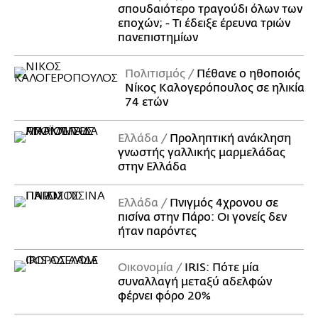
σπουδαιότερο τραγούδι όλων των
εποχών; - Τι έδειξε έρευνα τριών
πανεπιστημίων
Πολιτισμός
Πέθανε ο ηθοποιός
Νίκος Καλογερόπουλος σε ηλικία
74 ετών
Ελλάδα
Προληπτική ανάκληση
γνωστής γαλλικής μαρμελάδας
στην Ελλάδα
Ελλάδα
Πνιγμός 4χρονου σε
πισίνα στην Πάρο: Οι γονείς δεν
ήταν παρόντες
Οικονομία
IRIS: Πότε μία
συναλλαγή μεταξύ αδελφών
φέρνει φόρο 20%