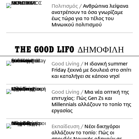
Πολιτισμός
Ανθρώπινα λείψανα
ανατρέπουν τα όσα γνωρίζαμε
έως τώρα για το τέλος του
Μινωικού πολιτισμού
THE GOOD LIFO
ΔΗΜΟΦΙΛΗ
Good Living
Η ιδανική summer
Friday ξεκινά με δουλειά στο σπίτι
και καταλήγει σε κάποιο νησί
Good Living
Μια νέα οπτική της
επιτυχίας: Πώς Gen Zs και
Millennials αλλάζουν το τοπίο της
εργασίας
Εκπαίδευση
Νέοι δικηγόροι
αλλάζουν το τοπίο: Πώς οι