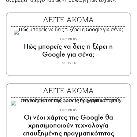
ονομάζει το έργο του ως «η συλλογή των ευχών».
ΔΕΙΤΕ ΑΚΟΜΑ
LIFO PICKS
Πώς μπορείς να δεις τι ξέρει η
Google για σένα;
28.05.16
ΔΕΙΤΕ ΑΚΟΜΑ
LIFO PICKS
Οι νέοι χάρτες της Google θα
χρησιμοποιούν τεχνολογία
επαυξημένης πραγματικότητας