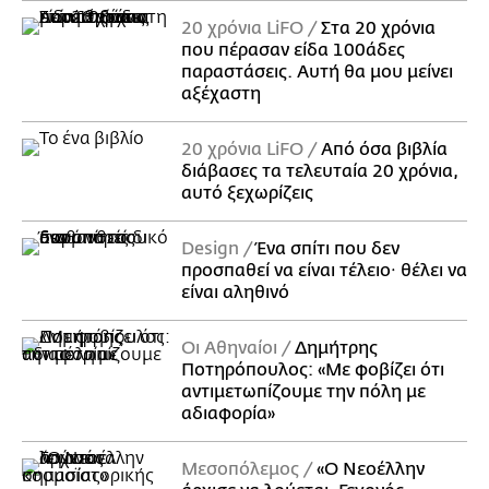
20 χρόνια LiFO
Στα 20 χρόνια
που πέρασαν είδα 100άδες
παραστάσεις. Αυτή θα μου μείνει
αξέχαστη
20 χρόνια LiFO
Από όσα βιβλία
διάβασες τα τελευταία 20 χρόνια,
αυτό ξεχωρίζεις
Design
Ένα σπίτι που δεν
προσπαθεί να είναι τέλειο· θέλει να
είναι αληθινό
Οι Αθηναίοι
Δημήτρης
Ποτηρόπουλος: «Με φοβίζει ότι
αντιμετωπίζουμε την πόλη με
αδιαφορία»
Μεσοπόλεμος
«Ο Νεοέλλην