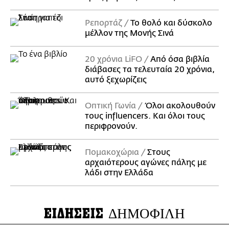
Ρεπορτάζ
Το θολό και δύσκολο
μέλλον της Μονής Σινά
20 χρόνια LiFO
Από όσα βιβλία
διάβασες τα τελευταία 20 χρόνια,
αυτό ξεχωρίζεις
Οπτική Γωνία
Όλοι ακολουθούν
τους influencers. Και όλοι τους
περιφρονούν.
Πομακοχώρια
Στους
αρχαιότερους αγώνες πάλης με
λάδι στην Ελλάδα
ΕΙΔΗΣΕΙΣ
ΔΗΜΟΦΙΛΗ