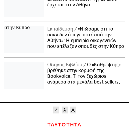
έρχεται στην Αθήνα
Εκπαίδευση
«Νιώσαμε ότι το
παιδί δεν έφυγε ποτέ από την
Αθήνα»: Η εμπειρία οικογενειών
που επέλεξαν σπουδές στην Κύπρο
Οδηγός Βιβλίου
Ο «Καθρέφτης»
βρέθηκε στην κορυφή της
Bookvoice. Τι τον ξεχώρισε
ανάμεσα στα μεγάλα best sellers;
ΤΑΥΤΟΤΗΤΑ