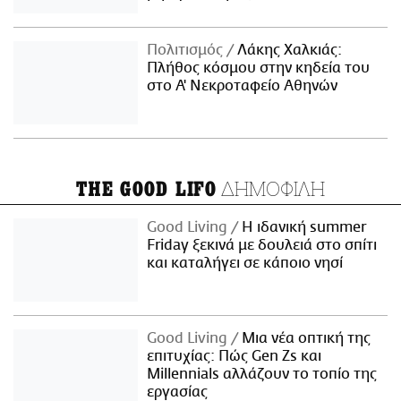
Πολιτισμός
Λάκης Χαλκιάς:
Πλήθος κόσμου στην κηδεία του
στο Α' Νεκροταφείο Αθηνών
ΔΗΜΟΦΙΛΗ
THE GOOD LIFO
Good Living
Η ιδανική summer
Friday ξεκινά με δουλειά στο σπίτι
και καταλήγει σε κάποιο νησί
Good Living
Μια νέα οπτική της
επιτυχίας: Πώς Gen Zs και
Millennials αλλάζουν το τοπίο της
εργασίας