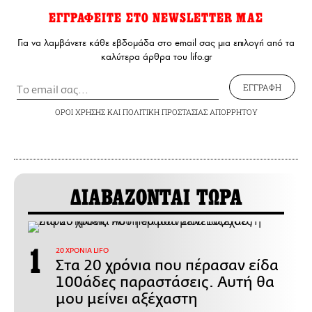
ΕΓΓΡΑΦΕΙΤΕ ΣΤΟ NEWSLETTER ΜΑΣ
Για να λαμβάνετε κάθε εβδομάδα στο email σας μια επιλογή από τα
καλύτερα άρθρα του lifo.gr
ΕΓΓΡΑΦΗ
ΟΡΟΙ ΧΡΗΣΗΣ
ΚΑΙ
ΠΟΛΙΤΙΚΗ ΠΡΟΣΤΑΣΙΑΣ ΑΠΟΡΡΗΤΟΥ
ΔΙΑΒΑΖΟΝΤΑΙ ΤΩΡΑ
20 ΧΡΟΝΙΑ LIFO
Στα 20 χρόνια που πέρασαν είδα
100άδες παραστάσεις. Αυτή θα
μου μείνει αξέχαστη