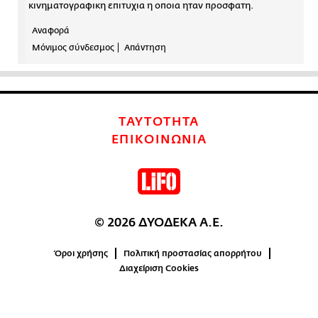
κινηματογραφικη επιτυχια η οποια ηταν προσφατη.
Αναφορά
Μόνιμος σύνδεσμος
Απάντηση
ΤΑΥΤΟΤΗΤΑ
ΕΠΙΚΟΙΝΩΝΙΑ
© 2026 ΔΥΟΔΕΚΑ Α.Ε.
Όροι χρήσης
Πολιτική προστασίας απορρήτου
Διαχείριση Cookies