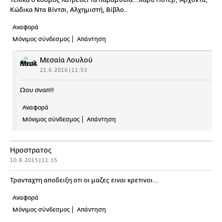
Κώδικα Ντα Βίντσι, Αλχημιστή, Βίβλο..
Αναφορά
Μόνιμος σύνδεσμος
Απάντηση
Μεσαία Λουλού
21.6.2016 | 11:53
Ωου σναπ!!
Αναφορά
Μόνιμος σύνδεσμος
Απάντηση
Ηροστρατος
10.8.2015 | 11:35
Τρανταχτη αποδειξη οτι οι μαζες ειναι κρετινοι...
Αναφορά
Μόνιμος σύνδεσμος
Απάντηση