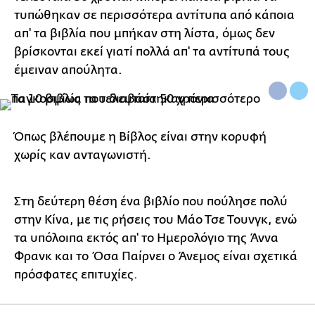
τυπώθηκαν σε περισσότερα αντίτυπα από κάποια
απ' τα βιβλία που μπήκαν στη λίστα, όμως δεν
βρίσκονται εκεί γιατί πολλά απ' τα αντίτυπά τους
έμειναν απούλητα.
Όπως βλέπουμε η Βίβλος είναι στην κορυφή
χωρίς καν ανταγωνιστή.
Στη δεύτερη θέση ένα βιβλίο που πούλησε πολύ
στην Κίνα, με τις ρήσεις του Μάο Τσε Τουνγκ, ενώ
τα υπόλοιπα εκτός απ' το Ημερολόγιο της Άννα
Φρανκ και το Όσα Παίρνει ο Άνεμος είναι σχετικά
πρόσφατες επιτυχίες.