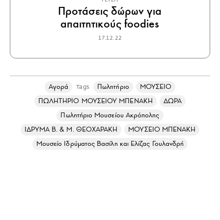
Προτάσεις δώρων για
απαιτητικούς foodies
17.12.22
Αγορά
Πωλητήριο
ΜΟΥΣΕΙΟ
Tags
ΠΩΛΗΤΗΡΙΟ ΜΟΥΣΕΙΟΥ ΜΠΕΝΑΚΗ
ΔΩΡΑ
Πωλητήριο Μουσείου Ακρόπολης
ΙΔΡΥΜΑ Β. & Μ. ΘΕΟΧΑΡΑΚΗ
ΜΟΥΣΕΙΟ ΜΠΕΝΑΚΗ
Μουσείο Ιδρύματος Βασίλη και Ελίζας Γουλανδρή