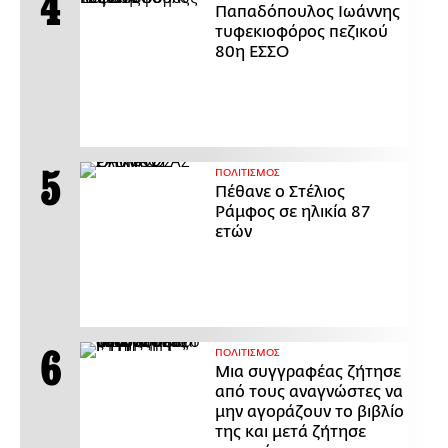
Παπαδόπουλος Ιωάννης
τυφεκιοφόρος πεζικού
80η ΕΣΣΟ
ΠΟΛΙΤΙΣΜΟΣ
Πέθανε ο Στέλιος
Ράμφος σε ηλικία 87
ετών
ΠΟΛΙΤΙΣΜΟΣ
Μια συγγραφέας ζήτησε
από τους αναγνώστες να
μην αγοράζουν το βιβλίο
της και μετά ζήτησε