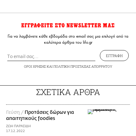
ΕΓΓΡΑΦΕΙΤΕ ΣΤΟ NEWSLETTER ΜΑΣ
Για να λαμβάνετε κάθε εβδομάδα στο email σας μια επιλογή από τα
καλύτερα άρθρα του lifo.gr
ΕΓΓΡΑΦΗ
ΟΡΟΙ ΧΡΗΣΗΣ
ΚΑΙ
ΠΟΛΙΤΙΚΗ ΠΡΟΣΤΑΣΙΑΣ ΑΠΟΡΡΗΤΟΥ
ΣΧΕΤΙΚΑ ΑΡΘΡΑ
Γεύση /
Προτάσεις δώρων για
απαιτητικούς foodies
ΖΩΗ ΠΑΡΑΣΙΔΗ
17.12.2022