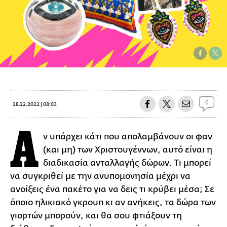
0
18.12.2022 | 08:03
Α
ν υπάρχει κάτι που απολαμβάνουν οι φαν
(και μη) των Χριστουγέννων, αυτό είναι η
διαδικασία ανταλλαγής δώρων. Τι μπορεί
να συγκριθεί με την ανυπομονησία μέχρι να
ανοίξεις ένα πακέτο για να δεις τι κρύβει μέσα; Σε
όποιο ηλικιακό γκρουπ κι αν ανήκεις, τα δώρα των
γιορτών μπορούν, και θα σου φτιάξουν τη