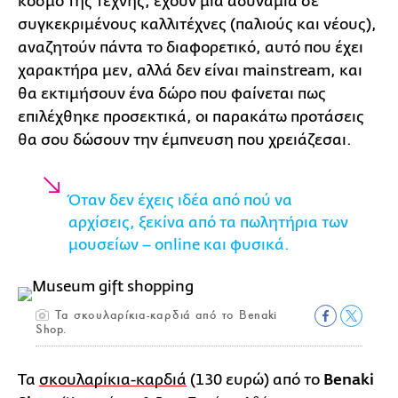
κόσμο της τέχνης, έχουν μια αδυναμία σε
συγκεκριμένους καλλιτέχνες (παλιούς και νέους),
αναζητούν πάντα το διαφορετικό, αυτό που έχει
χαρακτήρα μεν, αλλά δεν είναι mainstream, και
θα εκτιμήσουν ένα δώρο που φαίνεται πως
επιλέχθηκε προσεκτικά, οι παρακάτω προτάσεις
θα σου δώσουν την έμπνευση που χρειάζεσαι.
Όταν δεν έχεις ιδέα από πού να
αρχίσεις, ξεκίνα από τα πωλητήρια των
μουσείων – online και φυσικά.
Τα σκουλαρίκια-καρδιά από το Benaki
Shop.
Τα
σκουλαρίκια-καρδιά
(130 ευρώ) από το
Benaki