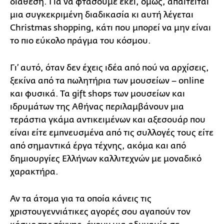
διάθεση. Για να φτάσουμε εκεί, όμως, απαιτείται
μια συγκεκριμένη διαδικασία κι αυτή λέγεται
Christmas shopping, κάτι που μπορεί να μην είναι
το πιο εύκολο πράγμα του κόσμου.
Γι’ αυτό, όταν δεν έχεις ιδέα από πού να αρχίσεις,
ξεκίνα από τα πωλητήρια των μουσείων – online
και φυσικά. Τα gift shops των μουσείων και
ιδρυμάτων της Αθήνας περιλαμβάνουν μια
τεράστια γκάμα αντικειμένων και αξεσουάρ που
είναι είτε εμπνευσμένα από τις συλλογές τους είτε
από σημαντικά έργα τέχνης, ακόμα και από
δημιουργίες Ελλήνων καλλιτεχνών με μοναδικό
χαρακτήρα.
Αν τα άτομα για τα οποία κάνεις τις
χριστουγεννιάτικες αγορές σου αγαπούν τον