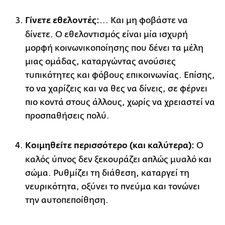
Γίνετε εθελοντές:
... Και μη φοβάστε να
δίνετε. Ο εθελοντισμός είναι μία ισχυρή
μορφή κοινωνικοποίησης που δένει τα μέλη
μιας ομάδας, καταργώντας ανούσιες
τυπικότητες και φόβους επικοινωνίας. Επίσης,
το να χαρίζεις και να θες να δίνεις, σε φέρνει
πιο κοντά στους άλλους, χωρίς να χρειαστεί να
προσπαθήσεις πολύ.
Κοιμηθείτε περισσότερο (και καλύτερα):
Ο
καλός ύπνος δεν ξεκουράζει απλώς μυαλό και
σώμα. Ρυθμίζει τη διάθεση, καταργεί τη
νευρικότητα, οξύνει το πνεύμα και τονώνει
την αυτοπεποίθηση.