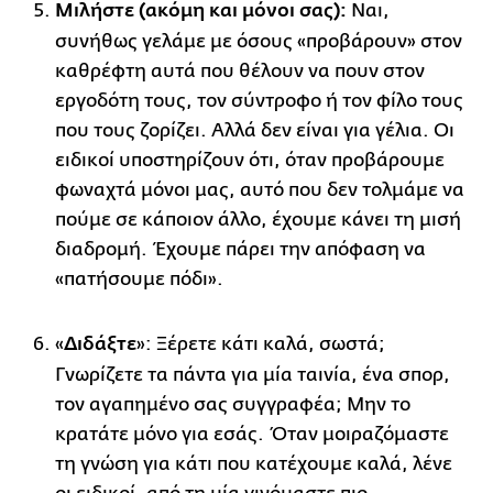
Μιλήστε (ακόμη και μόνοι σας):
Ναι,
συνήθως γελάμε με όσους «προβάρουν» στον
καθρέφτη αυτά που θέλουν να πουν στον
εργοδότη τους, τον σύντροφο ή τον φίλο τους
που τους ζορίζει. Αλλά δεν είναι για γέλια. Οι
ειδικοί υποστηρίζουν ότι, όταν προβάρουμε
φωναχτά μόνοι μας, αυτό που δεν τολμάμε να
πούμε σε κάποιον άλλο, έχουμε κάνει τη μισή
διαδρομή. Έχουμε πάρει την απόφαση να
«πατήσουμε πόδι».
«
Διδάξτε
»: Ξέρετε κάτι καλά, σωστά;
Γνωρίζετε τα πάντα για μία ταινία, ένα σπορ,
τον αγαπημένο σας συγγραφέα; Μην το
κρατάτε μόνο για εσάς. Όταν μοιραζόμαστε
τη γνώση για κάτι που κατέχουμε καλά, λένε