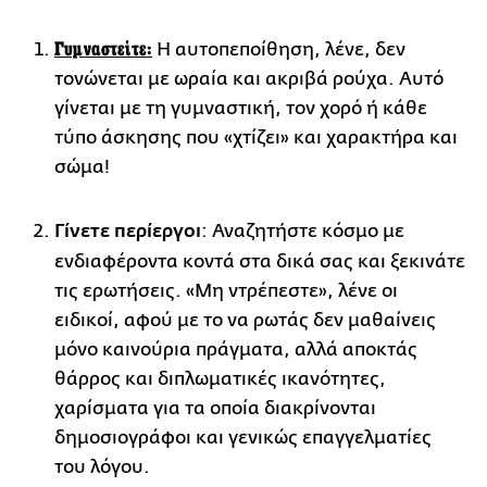
Γυμναστείτε
:
Η αυτοπεποίθηση, λένε, δεν
τονώνεται με ωραία και ακριβά ρούχα. Αυτό
γίνεται με τη γυμναστική, τον χορό ή κάθε
τύπο άσκησης που «χτίζει» και χαρακτήρα και
σώμα!
Γίνετε περίεργοι
: Αναζητήστε κόσμο με
ενδιαφέροντα κοντά στα δικά σας και ξεκινάτε
τις ερωτήσεις. «Μη ντρέπεστε», λένε οι
ειδικοί, αφού με το να ρωτάς δεν μαθαίνεις
μόνο καινούρια πράγματα, αλλά αποκτάς
θάρρος και διπλωματικές ικανότητες,
χαρίσματα για τα οποία διακρίνονται
δημοσιογράφοι και γενικώς επαγγελματίες
του λόγου.