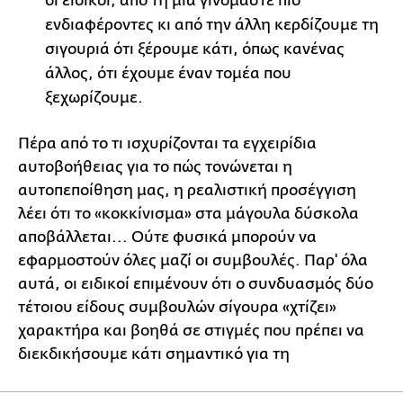
οι ειδικοί, από τη μία γινόμαστε πιο
ενδιαφέροντες κι από την άλλη κερδίζουμε τη
σιγουριά ότι ξέρουμε κάτι, όπως κανένας
άλλος, ότι έχουμε έναν τομέα που
ξεχωρίζουμε.
Πέρα από το τι ισχυρίζονται τα εγχειρίδια
αυτοβοήθειας για το πώς τονώνεται η
αυτοπεποίθηση μας, η ρεαλιστική προσέγγιση
λέει ότι το «κοκκίνισμα» στα μάγουλα δύσκολα
αποβάλλεται... Ούτε φυσικά μπορούν να
εφαρμοστούν όλες μαζί οι συμβουλές. Παρ' όλα
αυτά, οι ειδικοί επιμένουν ότι ο συνδυασμός δύο
τέτοιου είδους συμβουλών σίγουρα «χτίζει»
χαρακτήρα και βοηθά σε στιγμές που πρέπει να
διεκδικήσουμε κάτι σημαντικό για τη