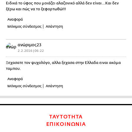
Ειδικά το ύφος που μοιάζει αλαζονικό αλλά δεν είναι...Και δεν
ξέρω και πώς να το ξεφορτωθώ!!!
Αναφορά
Μόνιμος σύνδεσμος
Απάντηση
ανώριμος23
2.2.2016 | 06:22
Ξεχασατε τον ψυχολόγο, αλλα ξεχασα στην Ελλαδα ειναι ακόμα
ταμπου.
Αναφορά
Μόνιμος σύνδεσμος
Απάντηση
ΤΑΥΤΟΤΗΤΑ
ΕΠΙΚΟΙΝΩΝΙΑ