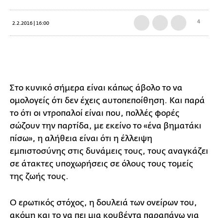
4
2.2.2016 | 16:00
Σ
το κυνικό σήμερα είναι κάπως άβολο το να
ομολογείς ότι δεν έχεις αυτοπεποίθηση. Και παρά
το ότι οι ντροπαλοί είναι που, πολλές φορές
σώζουν την παρτίδα, με εκείνο το «ένα βηματάκι
πίσω», η αλήθεια είναι ότι η έλλειψη
εμπιστοσύνης στις δυνάμεις τους, τους αναγκάζει
σε άτακτες υποχωρήσεις σε όλους τους τομείς
της ζωής τους.
Ο ερωτικός στόχος, η δουλειά των ονείρων του,
ακόμη και το να πει μια κουβέντα παραπάνω για