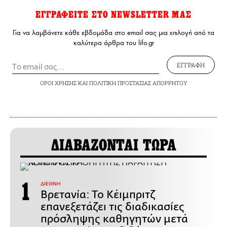
ΕΓΓΡΑΦΕΙΤΕ ΣΤΟ NEWSLETTER ΜΑΣ
Για να λαμβάνετε κάθε εβδομάδα στο email σας μια επιλογή από τα
καλύτερα άρθρα του lifo.gr
ΕΓΓΡΑΦΗ
ΟΡΟΙ ΧΡΗΣΗΣ
ΚΑΙ
ΠΟΛΙΤΙΚΗ ΠΡΟΣΤΑΣΙΑΣ ΑΠΟΡΡΗΤΟΥ
ΔΙΑΒΑΖΟΝΤΑΙ ΤΩΡΑ
ΔΙΕΘΝΗ
Βρετανία: Το Κέιμπριτζ
επανεξετάζει τις διαδικασίες
πρόσληψης καθηγητών μετά