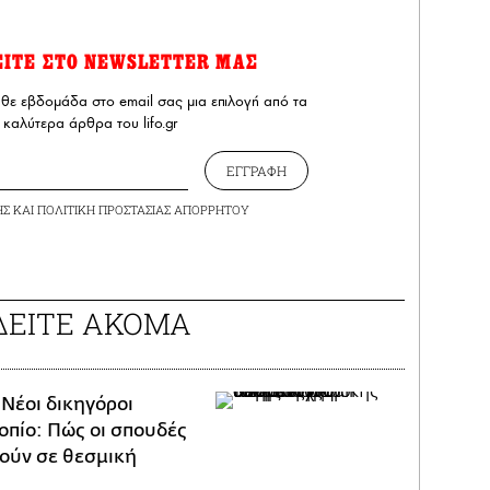
ΕΙΤΕ ΣΤΟ NEWSLETTER ΜΑΣ
άθε εβδομάδα στο email σας μια επιλογή από τα
καλύτερα άρθρα του lifo.gr
ΕΓΓΡΑΦΗ
ΗΣ
ΚΑΙ
ΠΟΛΙΤΙΚΗ ΠΡΟΣΤΑΣΙΑΣ ΑΠΟΡΡΗΤΟΥ
ΔΕΙΤΕ ΑΚΟΜΑ
/
Νέοι δικηγόροι
οπίο: Πώς οι σπουδές
ούν σε θεσμική