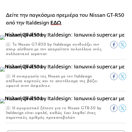
Δείτε την παγκόσμια πρεμιέρα του Nissan GT-R50
από την Italdesign
ΕΔΩ
.
To Nissan GT-R50 by Italdesign συνδυάζει την
σπορ αίσθηση με την απαραίτητη πολυτέλεια ενός
συλλεκτικού supercar.
Η συνεργασία της Nissan με την Italdesign
απέδωσε καρπούς και το αποτέλεσμα της βάζει
«φωτιά στην άσφαλτο».
Η αγοραστική ζήτηση για το Nissan GTR-50 by
Italdesign είναι υψηλή, καθώς έχει ληφθεί ένας
σημαντικός αριθμός προκαταβολών.