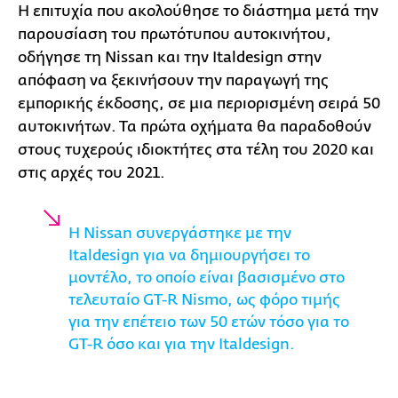
Η επιτυχία που ακολούθησε το διάστημα μετά την
παρουσίαση του πρωτότυπου αυτοκινήτου,
οδήγησε τη Nissan και την Italdesign στην
απόφαση να ξεκινήσουν την παραγωγή της
εμπορικής έκδοσης, σε μια περιορισμένη σειρά 50
αυτοκινήτων. Τα πρώτα οχήματα θα παραδοθούν
στους τυχερούς ιδιοκτήτες στα τέλη του 2020 και
στις αρχές του 2021.
Η Nissan συνεργάστηκε με την
Italdesign για να δημιουργήσει το
μοντέλο, το οποίο είναι βασισμένο στο
τελευταίο GT-R Nismo, ως φόρο τιμής
για την επέτειο των 50 ετών τόσο για το
GT-R όσο και για την Italdesign.