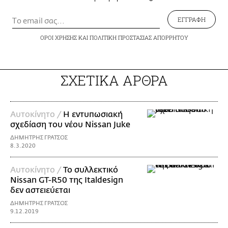
ΕΓΓΡΑΦΗ
ΟΡΟΙ ΧΡΗΣΗΣ
ΚΑΙ
ΠΟΛΙΤΙΚΗ ΠΡΟΣΤΑΣΙΑΣ ΑΠΟΡΡΗΤΟΥ
ΣΧΕΤΙΚΑ ΑΡΘΡΑ
Αυτοκίνητο /
Η εντυπωσιακή
σχεδίαση του νέου Nissan Juke
ΔΗΜΗΤΡΗΣ ΓΡΑΤΣΟΣ
8.3.2020
Αυτοκίνητο /
Το συλλεκτικό
Nissan GT-R50 της Italdesign
δεν αστειεύεται
ΔΗΜΗΤΡΗΣ ΓΡΑΤΣΟΣ
9.12.2019