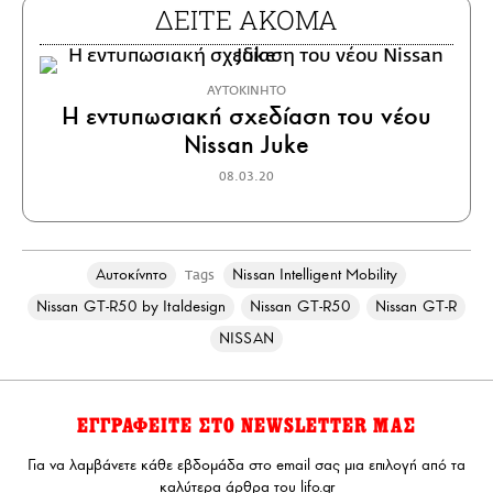
ΔΕΙΤΕ ΑΚΟΜΑ
ΑΥΤΟΚΙΝΗΤΟ
Η εντυπωσιακή σχεδίαση του νέου
Nissan Juke
08.03.20
Αυτοκίνητο
Nissan Intelligent Mobility
Tags
Nissan GT-R50 by Italdesign
Nissan GT-R50
Nissan GT-R
NISSAN
ΕΓΓΡΑΦΕΙΤΕ ΣΤΟ NEWSLETTER ΜΑΣ
Για να λαμβάνετε κάθε εβδομάδα στο email σας μια επιλογή από τα
καλύτερα άρθρα του lifo.gr