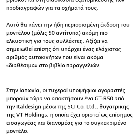
προδιαγραφών για τα οχήματά τους.
Αυτό θα κάνει την ήδη περιορισμένη έκδοση του
μοντέλου (μόλις 50 αντίτυπα) ακόμη πιο
ελκυστική για τους συλλέκτες. Αξίζει να
σημειωθεί επίσης ότι υπάρχει ένας ελάχιστος
αριθμός αυτοκινήτων που είναι ακόμα
«διαθέσιμα» στο βιβλίο παραγγελιών.
Στην Ιαπωνία, οι τυχεροί υποψήφιοι αγοραστές
μπορούν τώρα να αποκτήσουν ένα GT-R50 από
την Italdesign μέσω της SCI Co. Ltd., θυγατρικής
της VT Holdings, η οποία έχει οριστεί ως επίσημος
εισαγωγέας και διανομέας για το συγκεκριμένο
μοντέλο.