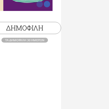
ΔΗΜΟΦΙΛΗ
ΤΑ ΔΗΜΟΦΙΛΗ 30 ΗΜΕΡΩΝ