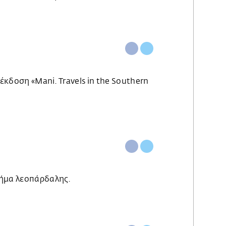
 έκδοση «Mani. Travels in the Southern
χήμα λεοπάρδαλης.