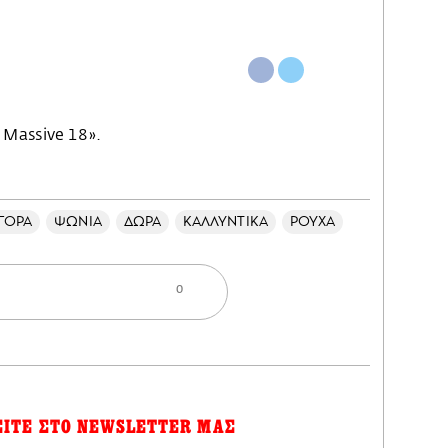
 Massive 18».
ΓΟΡΑ
ΨΩΝΙΑ
ΔΩΡΑ
ΚΑΛΛΥΝΤΙΚΑ
ΡΟΥΧΑ
0
ΕΙΤΕ ΣΤΟ NEWSLETTER ΜΑΣ