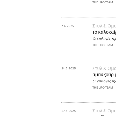
THE LIFO TEAM
Στυλ & Ομ
7.6.2025
το καλοκαί
Οι επιλογές τη
THE LIFO TEAM
Στυλ & Ομ
24.5.2025
αμπαζούρ 
Οι επιλογές τη
THE LIFO TEAM
Στυλ & Ομ
17.5.2025