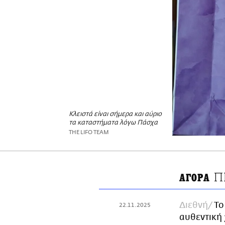
Κλειστά είναι σήμερα και αύριο
τα καταστήματα λόγω Πάσχα
THE LIFO TEAM
Π
ΑΓΟΡΑ
Διεθνή
Το
22.11.2025
αυθεντική 