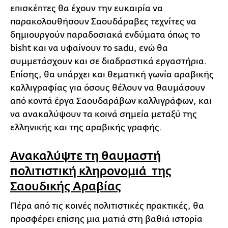
επισκέπτες θα έχουν την ευκαιρία να
παρακολουθήσουν Σαουδάραβες τεχνίτες να
δημιουργούν παραδοσιακά ενδύματα όπως το
bisht και να υφαίνουν το sadu, ενώ θα
συμμετάσχουν και σε διαδραστικά εργαστήρια.
Επίσης, θα υπάρχει και θεματική γωνία αραβικής
καλλιγραφίας για όσους θέλουν να θαυμάσουν
από κοντά έργα Σαουδαράβων καλλιγράφων, και
να ανακαλύψουν τα κοινά σημεία μεταξύ της
ελληνικής και της αραβικής γραφής.
Ανακαλύψτε τη θαυμαστή
πολιτιστική κληρονομιά της
Σαουδικής Αραβίας
Πέρα από τις κοινές πολιτιστικές πρακτικές, θα
προσφέρει επίσης μια ματιά στη βαθιά ιστορία