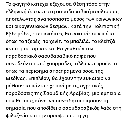
Το φαγητό κατέχει εξέχουσα θέση τόσο στην
ελληνική όσο και στη σαουδαραβική κουλτούρα,
αποτελώντας αναπόσπαστο μέρος των κοινωνικών
και οικογενειακών δεσμών. Κατά την Πολιτιστική
Εβδομάδα, οι επισκέπτες θα δοκιμάσουν πιάτα
όπως το τζερές, το χενίτ, το μπαλιλά, το κλεϊτζά
και το μουταμπάκ και θα γευθούν τον
παραδοσιακό σαουδαραβικό καφέ που
συνοδεύεται από χουρμάδες, αλλά και προϊόντα
όπως τα περίφημα αποξηραμένα ρόδα της
Μεδίνας. Επιπλέον, θα έχουν την ευκαιρία να
μάθουν τα πάντα σχετικά με τις αγροτικές
παραδόσεις της Σαουδικής Αραβίας, μια εμπειρία
που θα τους κάνει να συνειδητοποιήσουν τη
σημασία που αποδίδει ο σαουδαραβικός λαός στη
φιλοξενία και την προσφορά στη γη.