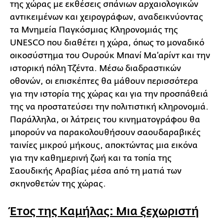
της χώρας με εκθέσεις σπάνιων αρχαιολογικών
αντικειμένων και χειρογράφων, αναδεικνύοντας
τα Μνημεία Παγκόσμιας Κληρονομιάς της
UNESCO που διαθέτει η χώρα, όπως το μοναδικό
οικοσύστημα του Ουρούκ Μπανί Μα’αρίντ και την
ιστορική πόλη Τζέντα. Μέσω διαδραστικών
οθονών, οι επισκέπτες θα μάθουν περισσότερα
για την ιστορία της χώρας και για την προσπάθειά
της να προστατεύσει την πολιτιστική κληρονομιά.
Παράλληλα, οι λάτρεις του κινηματογράφου θα
μπορούν να παρακολουθήσουν σαουδαραβικές
ταινίες μικρού μήκους, αποκτώντας μια εικόνα
για την καθημερινή ζωή και τα τοπία της
Σαουδικής Αραβίας μέσα από τη ματιά των
σκηνοθετών της χώρας.
Έτος της Καμήλας: Μια ξεχωριστή