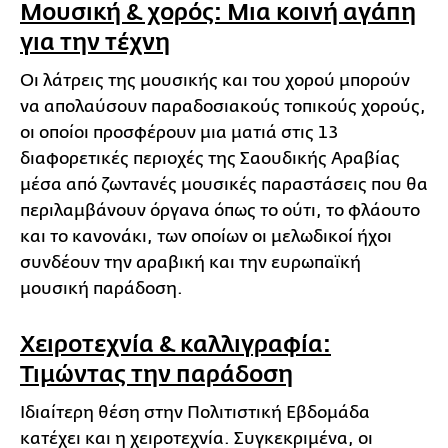
Μουσική & χορός: Μια κοινή αγάπη
για την τέχνη
Οι λάτρεις της μουσικής και του χορού μπορούν
να απολαύσουν παραδοσιακούς τοπικούς χορούς,
οι οποίοι προσφέρουν μια ματιά στις 13
διαφορετικές περιοχές της Σαουδικής Αραβίας
μέσα από ζωντανές μουσικές παραστάσεις που θα
περιλαμβάνουν όργανα όπως το ούτι, το φλάουτο
και το κανονάκι, των οποίων οι μελωδικοί ήχοι
συνδέουν την αραβική και την ευρωπαϊκή
μουσική παράδοση.
Χειροτεχνία & καλλιγραφία:
Τιμώντας την παράδοση
Ιδιαίτερη θέση στην Πολιτιστική Εβδομάδα
κατέχει και η χειροτεχνία. Συγκεκριμένα, οι