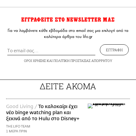
ΕΓΓΡΑΦΕΙΤΕ ΣΤΟ NEWSLETTER ΜΑΣ
Για να λαμβάνετε κάθε εβδομάδα στο email σας μια επιλογή από τα
καλύτερα άρθρα του lifo.gr
ΕΓΓΡΑΦΗ
ΟΡΟΙ ΧΡΗΣΗΣ
ΚΑΙ
ΠΟΛΙΤΙΚΗ ΠΡΟΣΤΑΣΙΑΣ ΑΠΟΡΡΗΤΟΥ
ΔΕΙΤΕ ΑΚΟΜΑ
Good Living /
Το καλοκαίρι έχει
νέο binge watching plan και
ξεκινά από το Hulu στο Disney+
THE LIFO TEAM
1 ΜΕΡΑ ΠΡΙΝ