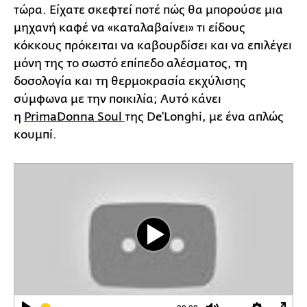
τώρα. Είχατε σκεφτεί ποτέ πώς θα μπορούσε μια
μηχανή καφέ να «καταλαβαίνει» τι είδους
κόκκους πρόκειται να καβουρδίσει και να επιλέγει
μόνη της το σωστό επίπεδο αλέσματος, τη
δοσολογία και τη θερμοκρασία εκχύλισης
σύμφωνα με την ποικιλία; Αυτό κάνει
η
PrimaDonna Soul
της De'Longhi, με ένα απλώς
κουμπί.
Play