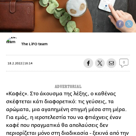
The LiFO team
0
18.2.2022 | 16:14
ADVERTORIAL
«Καφές». Στο άκουσμα της λέξης, ο καθένας
σκέφτεται κάτι διαφορετικό: τις γεύσεις, τα
αρώματα, μια αγαπημένη στιγμή μέσα στη μέρα.
Για εμάς, η ιεροτελεστία του να φτιάχνεις έναν
καφέ που πραγματικά θα απολαύσεις δεν
περιορίζεται μόνο στη διαδικασία - ξεκινά από την