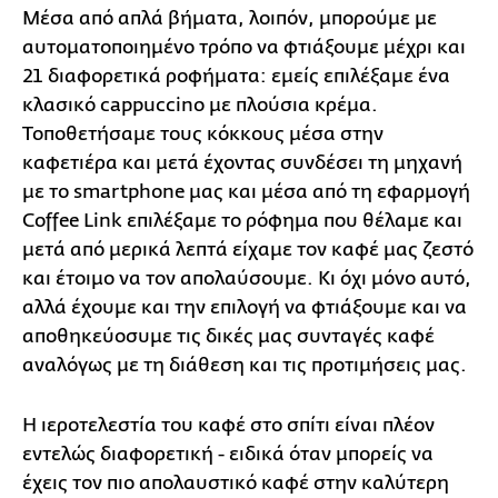
Μέσα από απλά βήματα, λοιπόν, μπορούμε με
αυτοματοποιημένο τρόπο να φτιάξουμε μέχρι και
21 διαφορετικά ροφήματα: εμείς επιλέξαμε ένα
κλασικό cappuccino με πλούσια κρέμα.
Τοποθετήσαμε τους κόκκους μέσα στην
καφετιέρα και μετά έχοντας συνδέσει τη μηχανή
με το smartphone μας και μέσα από τη εφαρμογή
Coffee Link επιλέξαμε το ρόφημα που θέλαμε και
μετά από μερικά λεπτά είχαμε τον καφέ μας ζεστό
και έτοιμο να τον απολαύσουμε. Κι όχι μόνο αυτό,
αλλά έχουμε και την επιλογή να φτιάξουμε και να
αποθηκεύοσυμε τις δικές μας συνταγές καφέ
αναλόγως με τη διάθεση και τις προτιμήσεις μας.
Η ιεροτελεστία του καφέ στο σπίτι είναι πλέον
εντελώς διαφορετική - ειδικά όταν μπορείς να
έχεις τον πιο απολαυστικό καφέ στην καλύτερη