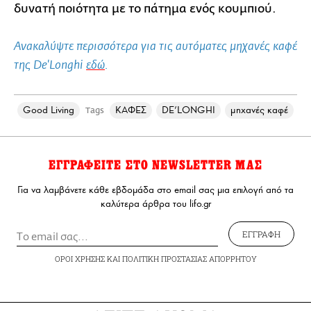
δυνατή ποιότητα με το πάτημα ενός κουμπιού.
Ανακαλύψτε περισσότερα για τις αυτόματες μηχανές καφέ
της De'Longhi
εδώ
.
Good Living
ΚΑΦΕΣ
DE’LONGHI
μηχανές καφέ
Tags
ΕΓΓΡΑΦΕΙΤΕ ΣΤΟ NEWSLETTER ΜΑΣ
Για να λαμβάνετε κάθε εβδομάδα στο email σας μια επιλογή από τα
καλύτερα άρθρα του lifo.gr
ΕΓΓΡΑΦΗ
ΟΡΟΙ ΧΡΗΣΗΣ
ΚΑΙ
ΠΟΛΙΤΙΚΗ ΠΡΟΣΤΑΣΙΑΣ ΑΠΟΡΡΗΤΟΥ