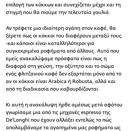
επιλογή των κόκκων και συνεχίζεται μέχρι και τη
στιγμή που θα πιούμε την τελευταία γουλιά.
Αν τρέφετε μια ιδιαίτερη αγάπη στον καφέ, θα
ξέρετε πως οι κόκκοι του διαφέρουν μεταξύ τους
-και κάποιοι είναι καταλληλότεροι για
συγκεκριμένα ροφήματα από άλλους. Αυτό που
εμείς ανακαλύψαμε πρόσφατα είναι πως η
διαφορά στη γεύση, την οξύτητα και το σώμα
ενός φλιτζανιού καφέ δεν εξαρτάται μόνο από το
αν οι κόκκοι είναι Arabica ή Robusta, αλλά και
από τη διαδικασία που καβουρδίζονται.
Κι αυτή η ανακάλυψη ήρθε αμέσως μετά αφότου
γνωρίσαμε μια από τις μηχανές espresso της
De’Longhi που έχουν αλλάξει εντελώς το πώς
απολαμβάναμε τα αγαπημένα μας ροφήματα ως