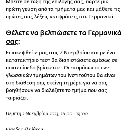
Μπείτε σε τάξη της επιλογής σας, πάρτε μια
πρώτη γεύση από τα τμήματά μας και μάθετε τις
πρώτες σας λέξεις και φράσεις στα Γερμανικά.
Θέλετε να βελτιώσετε τα Γερμανικά
σας;
Επισκεφθείτε μας στις 2 Νοεμβρίου και με ένα
κατατακτήριο τεστ θα διαπιστώσετε αμέσως σε
ποιο επίπεδο βρίσκεστε. Οι εκπρόσωποι των
γλωσσικών τμημάτων του Ινστιτούτου θα είναι
στη διάθεσή σας εκείνη τη μέρα για να σας
βοηθήσουν να διαλέξετε το τμήμα που σας
ταιριάζει.
Πέμπτη 2 Νοεμβρίου 2023, 16:00 - 19:00
Είσοδος ελεύθερη