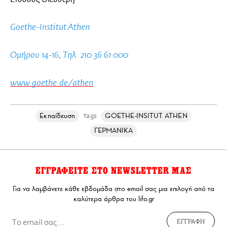
Goethe-Institut Athen
Ομήρου 14-16, Τηλ. 210 36 61 000
www.goethe.de/athen
Εκπαίδευση
GOETHE-INSITUT ATHEN
Tags
ΓΕΡΜΑΝΙΚΑ
ΕΓΓΡΑΦΕΙΤΕ ΣΤΟ NEWSLETTER ΜΑΣ
Για να λαμβάνετε κάθε εβδομάδα στο email σας μια επιλογή από τα
καλύτερα άρθρα του lifo.gr
ΕΓΓΡΑΦΗ