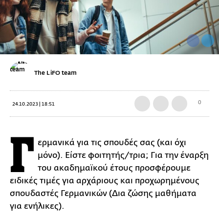
The LiFO team
0
24.10.2023 | 18:51
Γ
ερμανικά για τις σπουδές σας (και όχι
μόνο). Είστε φοιτητής/τρια; Για την έναρξη
του ακαδημαϊκού έτους προσφέρουμε
ειδικές τιμές για αρχάριους και προχωρημένους
σπουδαστές Γερμανικών (Δια ζώσης μαθήματα
για ενήλικες).