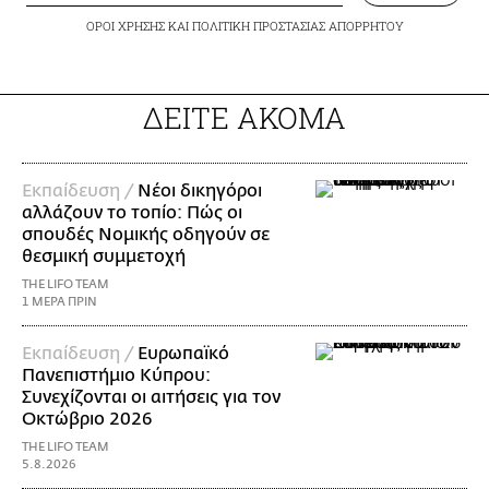
ΟΡΟΙ ΧΡΗΣΗΣ
ΚΑΙ
ΠΟΛΙΤΙΚΗ ΠΡΟΣΤΑΣΙΑΣ ΑΠΟΡΡΗΤΟΥ
ΔΕΙΤΕ ΑΚΟΜΑ
Εκπαίδευση /
Νέοι δικηγόροι
αλλάζουν το τοπίο: Πώς οι
σπουδές Νομικής οδηγούν σε
θεσμική συμμετοχή
THE LIFO TEAM
1 ΜΕΡΑ ΠΡΙΝ
Εκπαίδευση /
Ευρωπαϊκό
Πανεπιστήμιο Κύπρου:
Συνεχίζονται οι αιτήσεις για τον
Οκτώβριο 2026
THE LIFO TEAM
5.8.2026