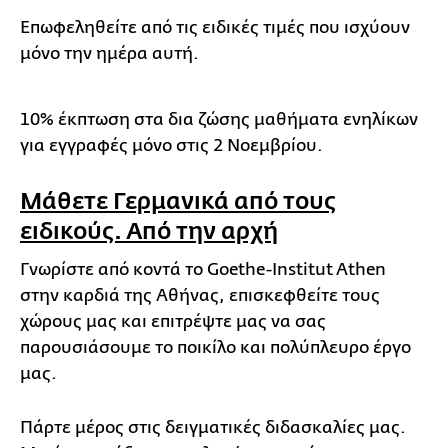
Επωφεληθείτε από τις ειδικές τιμές που ισχύουν
μόνο την ημέρα αυτή.
10% έκπτωση στα δια ζώσης μαθήματα ενηλίκων
για εγγραφές μόνο στις 2 Νοεμβρίου.
Μάθετε Γερμανικά από τους
ειδικούς. Από την αρχή
Γνωρίστε από κοντά τo Goethe-Institut Athen
στην καρδιά της Αθήνας, επισκεφθείτε τους
χώρους μας και επιτρέψτε μας να σας
παρουσιάσουμε το ποικίλο και πολύπλευρο έργο
μας.
Πάρτε μέρος στις δειγματικές διδασκαλίες μας.