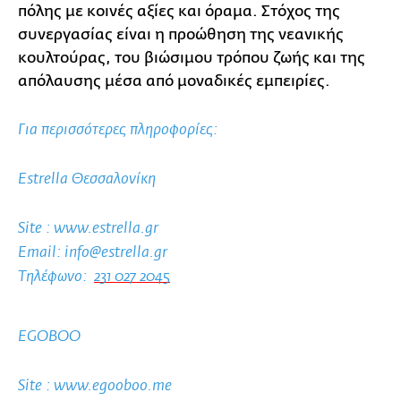
πόλης με κοινές αξίες και όραμα. Στόχος της
συνεργασίας είναι η προώθηση της νεανικής
κουλτούρας, του βιώσιμου τρόπου ζωής και της
απόλαυσης μέσα από μοναδικές εμπειρίες.
Για περισσότερες πληροφορίες:
Estrella Θεσσαλονίκη
Site : www.estrella.gr
Email:
info@estrella.gr
Τηλέφωνο:
231 027 2045
EGOBOO
Site : www.egooboo.me