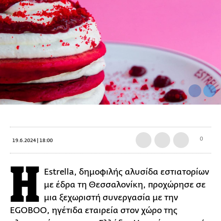
0
19.6.2024 | 18:00
Η
Estrella, δημοφιλής αλυσίδα εστιατορίων
με έδρα τη Θεσσαλονίκη, προχώρησε σε
μια ξεχωριστή συνεργασία με την
EGOBOO, ηγέτιδα εταιρεία στον χώρο της