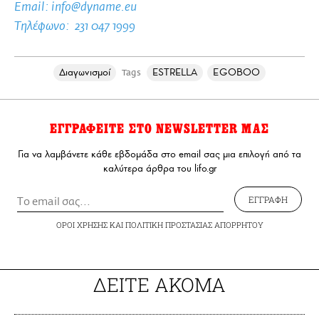
Email:
info@dyname.eu
Τηλέφωνο: 231 047 1999
Διαγωνισμοί
ESTRELLA
EGOBOO
Tags
ΕΓΓΡΑΦΕΙΤΕ ΣΤΟ NEWSLETTER ΜΑΣ
Για να λαμβάνετε κάθε εβδομάδα στο email σας μια επιλογή από τα
καλύτερα άρθρα του lifo.gr
ΕΓΓΡΑΦΗ
ΟΡΟΙ ΧΡΗΣΗΣ
ΚΑΙ
ΠΟΛΙΤΙΚΗ ΠΡΟΣΤΑΣΙΑΣ ΑΠΟΡΡΗΤΟΥ
ΔΕΙΤΕ ΑΚΟΜΑ