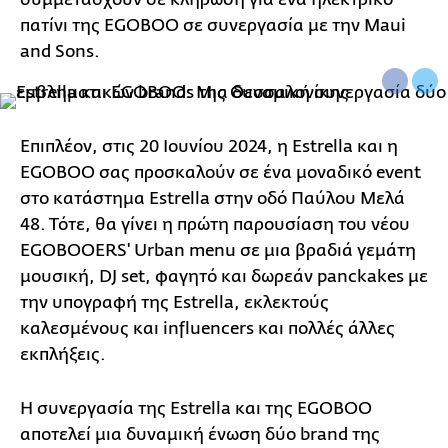
πατίνι της EGOBOO σε συνεργασία με την Maui
and Sons.
Επιπλέον, στις 20 Ιουνίου 2024, η Estrella και η
EGOBOO σας προσκαλούν σε ένα μοναδικό event
στο κατάστημα Estrella στην οδό Παύλου Μελά
48. Τότε, θα γίνει η πρώτη παρουσίαση του νέου
EGOBOOERS' Urban menu σε μια βραδιά γεμάτη
μουσική, DJ set, φαγητό και δωρεάν panckakes με
την υπογραφή της Estrella, εκλεκτούς
καλεσμένους και influencers και πολλές άλλες
εκπλήξεις.
Η συνεργασία της Estrella και της EGOBOO
αποτελεί μια δυναμική ένωση δύο brand της