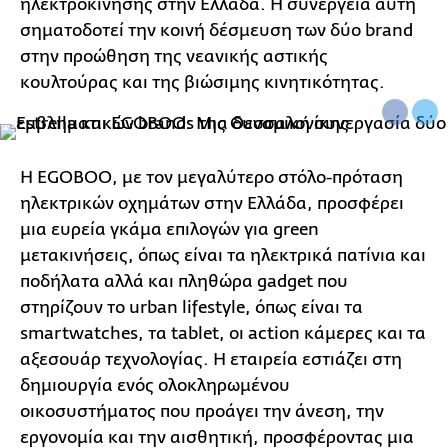
ηλεκτροκίνησης στην Ελλάδα. Η συνέργεια αυτή
σηματοδοτεί την κοινή δέσμευση των δύο brand
στην προώθηση της νεανικής αστικής
κουλτούρας και της βιώσιμης κινητικότητας.
Η EGOBOO, με τον μεγαλύτερο στόλο-πρόταση
ηλεκτρικών οχημάτων στην Ελλάδα, προσφέρει
μια ευρεία γκάμα επιλογών για green
μετακινήσεις, όπως είναι τα ηλεκτρικά πατίνια και
ποδήλατα αλλά και πληθώρα gadget που
στηρίζουν το urban lifestyle, όπως είναι τα
smartwatches, τα tablet, οι action κάμερες και τα
αξεσουάρ τεχνολογίας. Η εταιρεία εστιάζει στη
δημιουργία ενός ολοκληρωμένου
οικοσυστήματος που προάγει την άνεση, την
εργονομία και την αισθητική, προσφέροντας μια