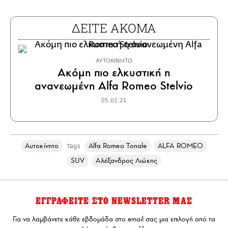
ΔΕΙΤΕ ΑΚΟΜΑ
ΑΥΤΟΚΙΝΗΤΟ
Ακόμη πιο ελκυστική η
ανανεωμένη Alfa Romeo Stelvio
05.02.21
Αυτοκίνητο
Alfa Romeo Tonale
ALFA ROMEO
Tags
SUV
Αλέξανδρος Λιώκης
ΕΓΓΡΑΦΕΙΤΕ ΣΤΟ NEWSLETTER ΜΑΣ
Για να λαμβάνετε κάθε εβδομάδα στο email σας μια επιλογή από τα