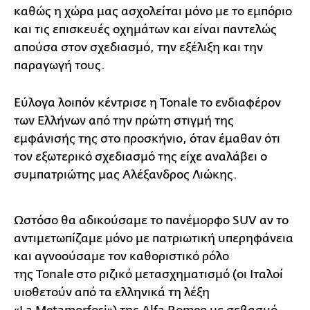
καθώς η χώρα μας ασχολείται μόνο με το εμπόριο
και τις επισκευές οχημάτων και είναι παντελώς
απούσα στον σχεδιασμό, την εξέλιξη και την
παραγωγή τους.
Εύλογα λοιπόν κέντρισε η Tonale το ενδιαφέρον
των Ελλήνων από την πρώτη στιγμή της
εμφάνισής της στο προσκήνιο, όταν έμαθαν ότι
τον εξωτερικό σχεδιασμό της είχε αναλάβει ο
συμπατριώτης μας Αλέξανδρος Λιώκης.
Ωστόσο θα αδικούσαμε το πανέμορφο SUV αν το
αντιμετωπίζαμε μόνο με πατριωτική υπερηφάνεια
και αγνοούσαμε τον καθοριστικό ρόλο
της Tonale στο ριζικό μετασχηματισμό (οι Ιταλοί
υιοθετούν από τα ελληνικά τη λέξη