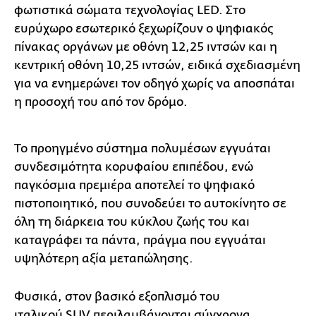
φωτιστικά σώματα τεχνολογίας LED. Στο
ευρύχωρο εσωτερικό ξεχωρίζουν ο ψηφιακός
πίνακας οργάνων με οθόνη 12,25 ιντσών και η
κεντρική οθόνη 10,25 ιντσών, ειδικά σχεδιασμένη
για να ενημερώνει τον οδηγό χωρίς να αποσπάται
η προσοχή του από τον δρόμο.
Το προηγμένο σύστημα πολυμέσων εγγυάται
συνδεσιμότητα κορυφαίου επιπέδου, ενώ
παγκόσμια πρεμιέρα αποτελεί το ψηφιακό
πιστοποιητικό, που συνοδεύει το αυτοκίνητο σε
όλη τη διάρκεια του κύκλου ζωής του και
καταγράφει τα πάντα, πράγμα που εγγυάται
υψηλότερη αξία μεταπώλησης.
Φυσικά, στον βασικό εξοπλισμό του
ιταλικού SUV περιλαμβάνονται σύγχρονα