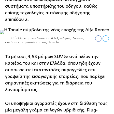
συστήματα υποστήριξης του οδηγού, καθώς
επίσης τεχνολογίες αυτόνομης οδήγησης
επιπέδου 2.
Ο Έλληνας σχεδιαστής Αλέξανδρος Λιώκης
κατά την παρουσίαση της Tonale.
Το μήκους 4,53 μέτρων SUV ξεκινά πλέον την
καριέρα του και στην Ελλάδα, όπου ήδη έχουν
συσσωρευτεί εκατοντάδες παραγγελίες στα
γραφεία της εισαγωγικής εταιρείας, που παρέχει
σημαντικές εκπτώσεις για τη διάρκεια του
λανσαρίσματος.
Οι υποψήφιοι αγοραστές έχουν στη διάθεσή τους
μία μεγάλη γκάμα επιλογών υβριδικής, Plug-