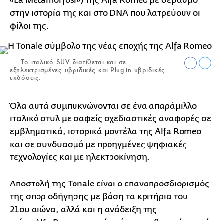
«La Metamorfosi») της Alfa Romeo με σεβασμό
στην ιστορία της και στο DNA που λατρεύουν οι
φίλοι της.
Το ιταλικό SUV διατίθεται και σε
εξηλεκτρισμένες υβριδικές και Plug-in υβριδικές
εκδόσεις.
Όλα αυτά συμπυκνώνονται σε ένα απαράμιλλο
ιταλικό στυλ με σαφείς σχεδιαστικές αναφορές σε
εμβληματικά, ιστορικά μοντέλα της Alfa Romeo
και σε συνδυασμό με προηγμένες ψηφιακές
τεχνολογίες και με ηλεκτροκίνηση.
Αποστολή της Tonale είναι ο επαναπροσδιορισμός
της σπορ οδήγησης με βάση τα κριτήρια του
21ου αιώνα, αλλά και η ανάδειξη της