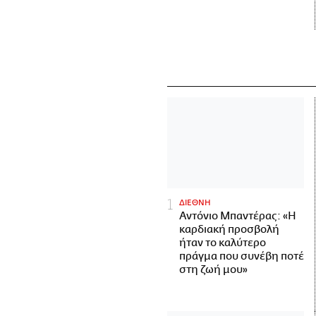
ΔΙΕΘΝΗ
Αντόνιο Μπαντέρας: «Η
καρδιακή προσβολή
ήταν το καλύτερο
πράγμα που συνέβη ποτέ
στη ζωή μου»