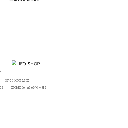
ΟΡΟΙ ΧΡΗΣΗΣ
ES
ΣΗΜΕΙΑ ΔΙΑΝΟΜΗΣ