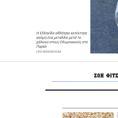
Η Ελληνίδα αθλήτρια κατέκτησε
ακόμη ένα μετάλλιο μετά το
χάλκινο στους Ολυμπιακούς στο
Παρίσι
LIFO NEWSROOM
ΖΩΗ ΦΙΤ