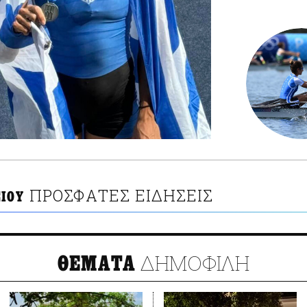
ΠΡΟΣΦΑΤΕΣ ΕΙΔΗΣΕΙΣ
ΣΙΟΥ
ΔΗΜΟΦΙΛΗ
ΘΕΜΑΤΑ