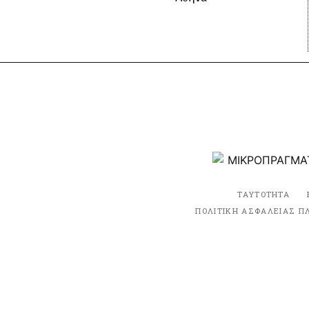
ΤΑΥΤΟΤΗΤΑ
ΠΟΛΙΤΙΚΗ ΑΣΦΑΛΕΙΑΣ Π