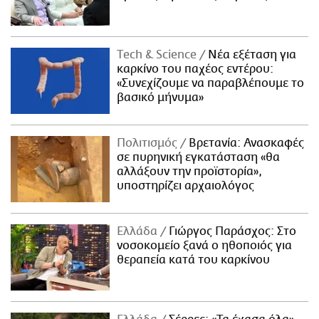
Τech & Science
Νέα εξέταση για
καρκίνο του παχέος εντέρου:
«Συνεχίζουμε να παραβλέπουμε το
βασικό μήνυμα»
Πολιτισμός
Βρετανία: Ανασκαφές
σε πυρηνική εγκατάσταση «θα
αλλάξουν την προϊστορία»,
υποστηρίζει αρχαιολόγος
Ελλάδα
Γιώργος Παράσχος: Στο
νοσοκομείο ξανά ο ηθοποιός για
θεραπεία κατά του καρκίνου