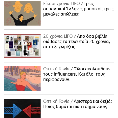
Είκοσι χρόνια LIFO
Tρεις
σημαντικοί Έλληνες μουσικοί, τρεις
μεγάλες απώλειες
20 χρόνια LiFO
Από όσα βιβλία
διάβασες τα τελευταία 20 χρόνια,
αυτό ξεχωρίζεις
Οπτική Γωνία
Όλοι ακολουθούν
τους influencers. Και όλοι τους
περιφρονούν.
Οπτική Γωνία
Αριστερά και δεξιά:
Ποιος θυμάται πια τι σημαίνουν;