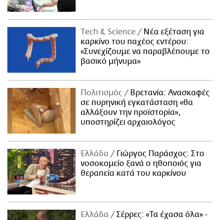
Τech & Science
Νέα εξέταση για
καρκίνο του παχέος εντέρου:
«Συνεχίζουμε να παραβλέπουμε το
βασικό μήνυμα»
Πολιτισμός
Βρετανία: Ανασκαφές
σε πυρηνική εγκατάσταση «θα
αλλάξουν την προϊστορία»,
υποστηρίζει αρχαιολόγος
Ελλάδα
Γιώργος Παράσχος: Στο
νοσοκομείο ξανά ο ηθοποιός για
θεραπεία κατά του καρκίνου
Ελλάδα
Σέρρες: «Τα έχασα όλα» -