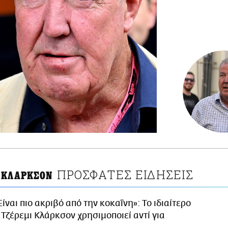
ΠΡΟΣΦΑΤΕΣ ΕΙΔΗΣΕΙΣ
 ΚΛΑΡΚΣΟΝ
Είναι πιο ακριβό από την κοκαΐνη»: Το ιδιαίτερο
 Τζέρεμι Κλάρκσον χρησιμοποιεί αντί για