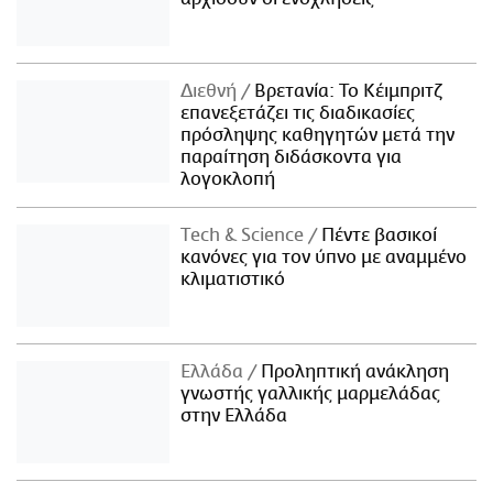
Διεθνή
Βρετανία: Το Κέιμπριτζ
επανεξετάζει τις διαδικασίες
πρόσληψης καθηγητών μετά την
παραίτηση διδάσκοντα για
λογοκλοπή
Τech & Science
Πέντε βασικοί
κανόνες για τον ύπνο με αναμμένο
κλιματιστικό
Ελλάδα
Προληπτική ανάκληση
γνωστής γαλλικής μαρμελάδας
στην Ελλάδα