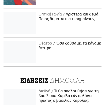
Οπτική Γωνία
Αριστερά και δεξιά:
Ποιος θυμάται πια τι σημαίνουν;
Θέατρο
Όσα ζούσαμε, τα κάναμε
θέατρο
ΔΗΜΟΦΙΛΗ
ΕΙΔΗΣΕΙΣ
Διεθνή
Τι θα ακολουθήσει για τη
βασίλισσα Καμίλα εάν πεθάνει
πρώτος ο βασιλιάς Κάρολος;