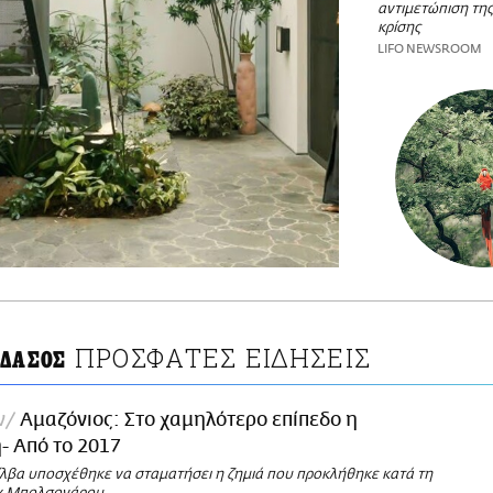
αντιμετώπιση της
κρίσης
LIFO NEWSROOM
ΠΡΟΣΦΑΤΕΣ ΕΙΔΗΣΕΙΣ
 ΔΑΣΟΣ
ν
Αμαζόνιος: Στο χαμηλότερο επίπεδο η
- Από το 2017
ίλβα υποσχέθηκε να σταματήσει η ζημιά που προκλήθηκε κατά τη