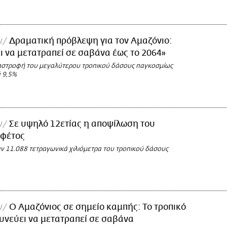
ν
Δραματική πρόβλεψη για τον Αμαζόνιο:
ι να μετατραπεί σε σαβάνα έως το 2064»
αστροφή του μεγαλύτερου τροπικού δάσους παγκοσμίως
 9,5%
ν
Σε υψηλό 12ετίας η αποψίλωση του
 φέτος
 11.088 τετραγωνικά χιλιόμετρα του τροπικού δάσους
ν
Ο Αμαζόνιος σε σημείο καμπής: Το τροπικό
υνεύει να μετατραπεί σε σαβάνα