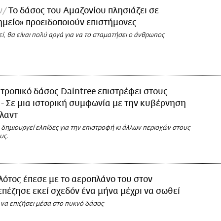
ν
Το δάσος του Αμαζονίου πλησιάζει σε
ημείο» προειδοποιούν επιστήμονες
, θα είναι πολύ αργά για να το σταματήσει ο άνθρωπος
 τροπικό δάσος Daintree επιστρέφει στους
 - Σε μια ιστορική συμφωνία με την κυβέρνηση
λαντ
 δημιουργεί ελπίδες για την επιστροφή κι άλλων περιοχών στους
υς.
λότος έπεσε με το αεροπλάνο του στον
επέζησε εκεί σχεδόν ένα μήνα μέχρι να σωθεί
να επιζήσει μέσα στο πυκνό δάσος