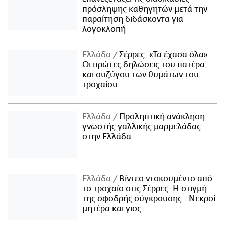
πρόσληψης καθηγητών μετά την
παραίτηση διδάσκοντα για
λογοκλοπή
Ελλάδα
Σέρρες: «Τα έχασα όλα» -
Οι πρώτες δηλώσεις του πατέρα
και συζύγου των θυμάτων του
τροχαίου
Ελλάδα
Προληπτική ανάκληση
γνωστής γαλλικής μαρμελάδας
στην Ελλάδα
Ελλάδα
Βίντεο ντοκουμέντο από
το τροχαίο στις Σέρρες: Η στιγμή
της σφοδρής σύγκρουσης - Νεκροί
μητέρα και γιος