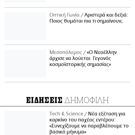
Οπτική Γωνία
Αριστερά και δεξιά:
Ποιος θυμάται πια τι σημαίνουν;
Μεσοπόλεμος
«Ο Νεοέλλην
άρχισε να λούεται. Γεγονός
κοσμοϊστορικής σημασίας»
ΔΗΜΟΦΙΛΗ
ΕΙΔΗΣΕΙΣ
Τech & Science
Νέα εξέταση για
καρκίνο του παχέος εντέρου:
«Συνεχίζουμε να παραβλέπουμε το
βασικό μήνυμα»