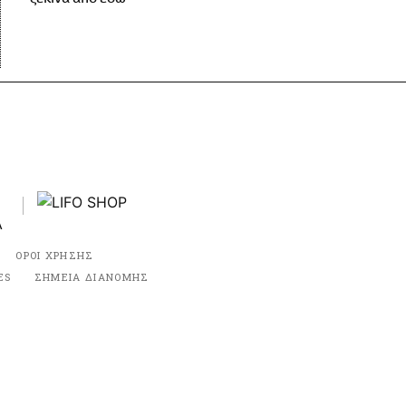
ΟΡΟΙ ΧΡΗΣΗΣ
ES
ΣΗΜΕΙΑ ΔΙΑΝΟΜΗΣ