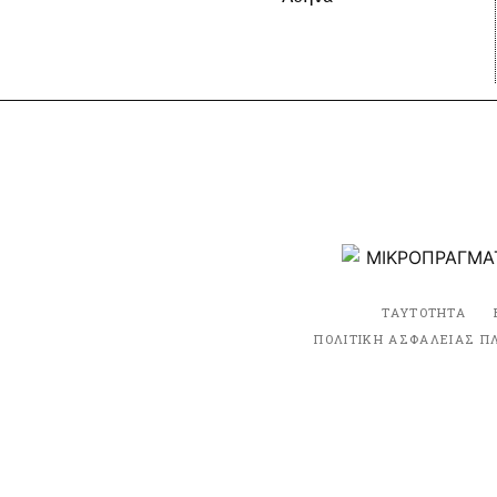
ΤΑΥΤΟΤΗΤΑ
ΠΟΛΙΤΙΚΗ ΑΣΦΑΛΕΙΑΣ Π