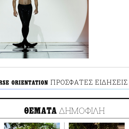
ΠΡΟΣΦΑΤΕΣ ΕΙΔΗΣΕΙΣ
RSE ORIENTATION
ΔΗΜΟΦΙΛΗ
ΘΕΜΑΤΑ