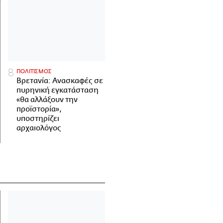
ΠΟΛΙΤΙΣΜΟΣ
Βρετανία: Ανασκαφές σε
πυρηνική εγκατάσταση
«θα αλλάξουν την
προϊστορία»,
υποστηρίζει
αρχαιολόγος