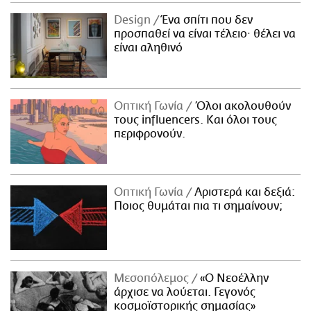
Design
Ένα σπίτι που δεν
προσπαθεί να είναι τέλειο· θέλει να
είναι αληθινό
Οπτική Γωνία
Όλοι ακολουθούν
τους influencers. Και όλοι τους
περιφρονούν.
Οπτική Γωνία
Αριστερά και δεξιά:
Ποιος θυμάται πια τι σημαίνουν;
Μεσοπόλεμος
«Ο Νεοέλλην
άρχισε να λούεται. Γεγονός
κοσμοϊστορικής σημασίας»