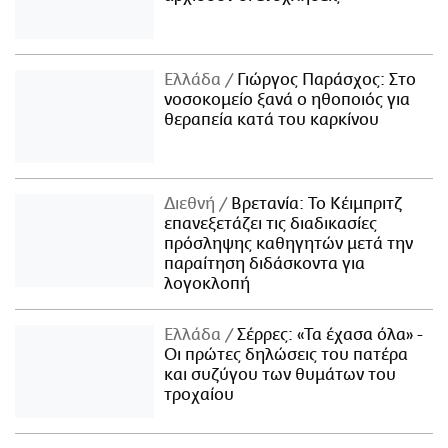
Ελλάδα
Γιώργος Παράσχος: Στο
νοσοκομείο ξανά ο ηθοποιός για
θεραπεία κατά του καρκίνου
Διεθνή
Βρετανία: Το Κέιμπριτζ
επανεξετάζει τις διαδικασίες
πρόσληψης καθηγητών μετά την
παραίτηση διδάσκοντα για
λογοκλοπή
Ελλάδα
Σέρρες: «Τα έχασα όλα» -
Οι πρώτες δηλώσεις του πατέρα
και συζύγου των θυμάτων του
τροχαίου