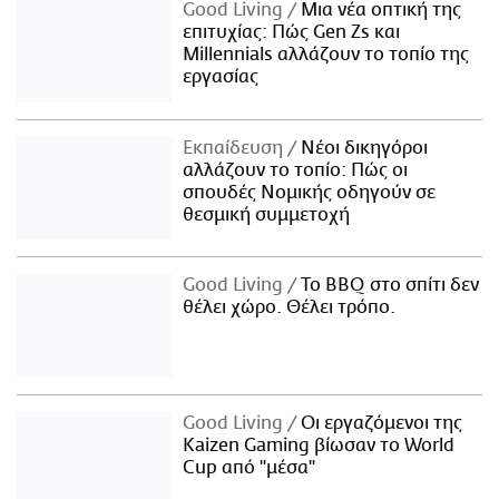
Good Living
Μια νέα οπτική της
επιτυχίας: Πώς Gen Zs και
Millennials αλλάζουν το τοπίο της
εργασίας
Εκπαίδευση
Νέοι δικηγόροι
αλλάζουν το τοπίο: Πώς οι
σπουδές Νομικής οδηγούν σε
θεσμική συμμετοχή
Good Living
Το BBQ στο σπίτι δεν
θέλει χώρο. Θέλει τρόπο.
Good Living
Οι εργαζόμενοι της
Kaizen Gaming βίωσαν το World
Cup από "μέσα"