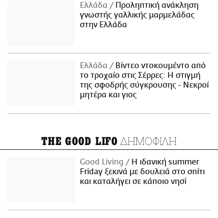
Ελλάδα
Προληπτική ανάκληση
γνωστής γαλλικής μαρμελάδας
στην Ελλάδα
Ελλάδα
Βίντεο ντοκουμέντο από
το τροχαίο στις Σέρρες: Η στιγμή
της σφοδρής σύγκρουσης - Νεκροί
μητέρα και γιος
ΔΗΜΟΦΙΛΗ
THE GOOD LIFO
Good Living
Η ιδανική summer
Friday ξεκινά με δουλειά στο σπίτι
και καταλήγει σε κάποιο νησί