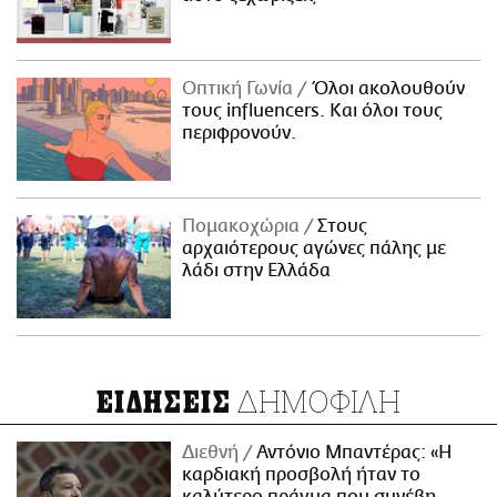
Οπτική Γωνία
Όλοι ακολουθούν
τους influencers. Και όλοι τους
περιφρονούν.
Πομακοχώρια
Στους
αρχαιότερους αγώνες πάλης με
λάδι στην Ελλάδα
ΔΗΜΟΦΙΛΗ
ΕΙΔΗΣΕΙΣ
Διεθνή
Αντόνιο Μπαντέρας: «Η
καρδιακή προσβολή ήταν το