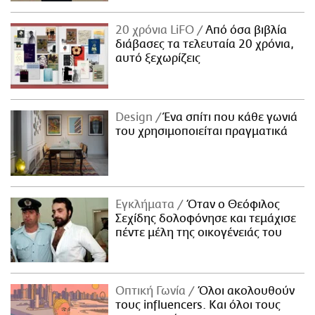
20 χρόνια LiFO
Από όσα βιβλία
διάβασες τα τελευταία 20 χρόνια,
αυτό ξεχωρίζεις
Design
Ένα σπίτι που κάθε γωνιά
του χρησιμοποιείται πραγματικά
Εγκλήματα
Όταν ο Θεόφιλος
Σεχίδης δολοφόνησε και τεμάχισε
πέντε μέλη της οικογένειάς του
Οπτική Γωνία
Όλοι ακολουθούν
τους influencers. Και όλοι τους