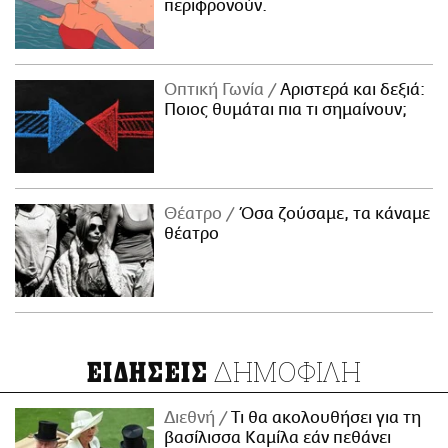
περιφρονούν.
Οπτική Γωνία
Αριστερά και δεξιά:
Ποιος θυμάται πια τι σημαίνουν;
Θέατρο
Όσα ζούσαμε, τα κάναμε
θέατρο
ΔΗΜΟΦΙΛΗ
ΕΙΔΗΣΕΙΣ
Διεθνή
Τι θα ακολουθήσει για τη
βασίλισσα Καμίλα εάν πεθάνει