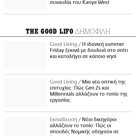
συναυλία του Kanye West
ΔΗΜΟΦΙΛΗ
THE GOOD LIFO
Good Living
Η ιδανική summer
Friday ξεκινά με δουλειά στο σπίτι
και καταλήγει σε κάποιο νησί
Good Living
Μια νέα οπτική της
επιτυχίας: Πώς Gen Zs και
Millennials αλλάζουν το τοπίο της
εργασίας
Εκπαίδευση
Νέοι δικηγόροι
αλλάζουν το τοπίο: Πώς οι
σπουδές Νομικής οδηγούν σε