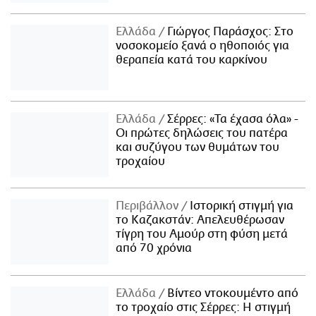
Ελλάδα
Γιώργος Παράσχος: Στο
νοσοκομείο ξανά ο ηθοποιός για
θεραπεία κατά του καρκίνου
Ελλάδα
Σέρρες: «Τα έχασα όλα» -
Οι πρώτες δηλώσεις του πατέρα
και συζύγου των θυμάτων του
τροχαίου
Περιβάλλον
Ιστορική στιγμή για
το Καζακστάν: Απελευθέρωσαν
τίγρη του Αμούρ στη φύση μετά
από 70 χρόνια
Ελλάδα
Βίντεο ντοκουμέντο από
το τροχαίο στις Σέρρες: Η στιγμή