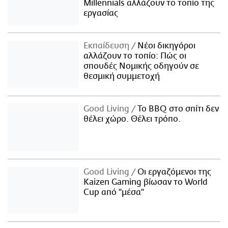
Millennials αλλάζουν το τοπίο της
εργασίας
Εκπαίδευση
Νέοι δικηγόροι
αλλάζουν το τοπίο: Πώς οι
σπουδές Νομικής οδηγούν σε
θεσμική συμμετοχή
Good Living
Το BBQ στο σπίτι δεν
θέλει χώρο. Θέλει τρόπο.
Good Living
Οι εργαζόμενοι της
Kaizen Gaming βίωσαν το World
Cup από "μέσα"