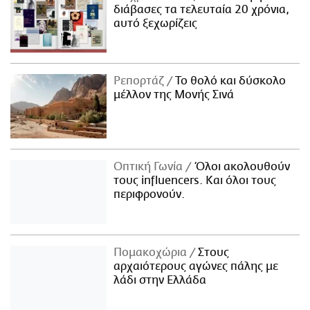
διάβασες τα τελευταία 20 χρόνια,
αυτό ξεχωρίζεις
Ρεπορτάζ
Το θολό και δύσκολο
μέλλον της Μονής Σινά
Οπτική Γωνία
Όλοι ακολουθούν
τους influencers. Και όλοι τους
περιφρονούν.
Πομακοχώρια
Στους
αρχαιότερους αγώνες πάλης με
λάδι στην Ελλάδα