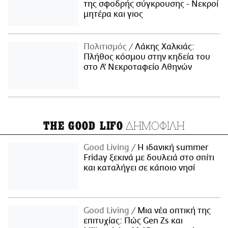
της σφοδρής σύγκρουσης - Νεκροί
μητέρα και γιος
Πολιτισμός
Λάκης Χαλκιάς:
Πλήθος κόσμου στην κηδεία του
στο Α' Νεκροταφείο Αθηνών
ΔΗΜΟΦΙΛΗ
THE GOOD LIFO
Good Living
Η ιδανική summer
Friday ξεκινά με δουλειά στο σπίτι
και καταλήγει σε κάποιο νησί
Good Living
Μια νέα οπτική της
επιτυχίας: Πώς Gen Zs και